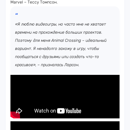
Marvel – Тессу Томпсон.
«Я люблю видеоигры, но часто мне не хватает
времени на прохождение больших проектов.
Поэтому для меня Animal Crossing – идеальный
вариант. Я ненадолго захожу в игру, чтобы
пообщаться с друзьями или создать что-то
красивое», – призналась Ларсон.