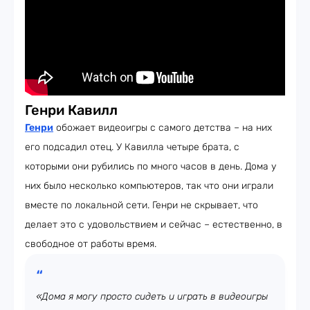
Генри Кавилл
Генри
обожает видеоигры с самого детства – на них
его подсадил отец. У Кавилла четыре брата, с
которыми они рубились по много часов в день. Дома у
них было несколько компьютеров, так что они играли
вместе по локальной сети. Генри не скрывает, что
делает это с удовольствием и сейчас – естественно, в
свободное от работы время.
«Дома я могу просто сидеть и играть в видеоигры