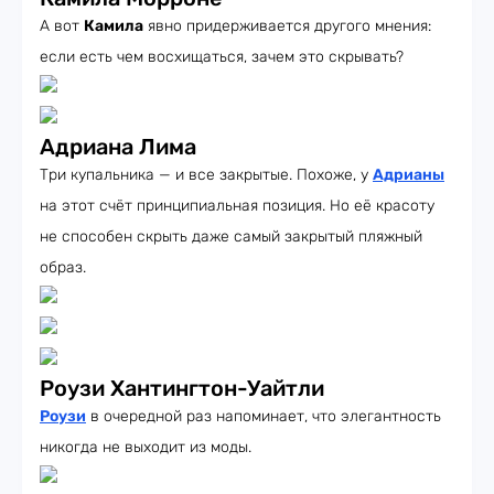
А вот
Камила
явно придерживается другого мнения:
если есть чем восхищаться, зачем это скрывать?
Адриана Лима
Три купальника — и все закрытые. Похоже, у
Адрианы
на этот счёт принципиальная позиция. Но её красоту
не способен скрыть даже самый закрытый пляжный
образ.
Роузи Хантингтон-Уайтли
Роузи
в очередной раз напоминает, что элегантность
никогда не выходит из моды.