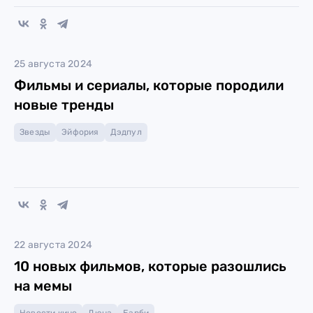
25 августа 2024
Фильмы и сериалы, которые породили
новые тренды
Звезды
Эйфория
Дэдпул
22 августа 2024
10 новых фильмов, которые разошлись
на мемы