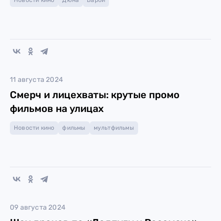
Новости кино
Дюна
Барби
11 августа 2024
Смерч и лицехваты: крутые промо
фильмов на улицах
Новости кино
фильмы
мультфильмы
09 августа 2024