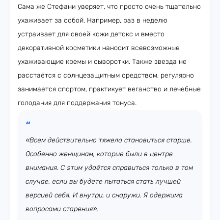
Сама же Стефани уверяет, что просто очень тщательно
ухаживает за собой. Например, раз в неделю
устраивает для своей кожи детокс и вместо
декоративной косметики наносит всевозможные
ухаживающие кремы и сыворотки. Также звезда не
расстаётся с солнцезащитным средством, регулярно
занимается спортом, практикует веганство и лечебные
голодания для поддержания тонуса.
«Всем действительно тяжело становиться старше.
Особенно женщинам, которые были в центре
внимания. С этим удаётся справиться только в том
случае, если вы будете пытаться стать лучшей
версией себя. И внутри, и снаружи. Я одержима
вопросами старения»,