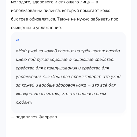
молодого, здорового и сияющего лица — в
использовании пилинга, который помогает коже
быстрее обновляться. Также не нужно забывать про
очищение и увлажнение.
«Мой уход за кожей состоит из трёх шагов: всегда
имею под рукой хорошее очищающее средство,
средство для отшелушивания и средство для
увлажнения. <…> Люди всё время говорят, что уход
за кожей и вообще здоровая кожа — это всё для
женщин. Но я считаю, что это полезно всем
людям»,
— поделился Фаррелл.