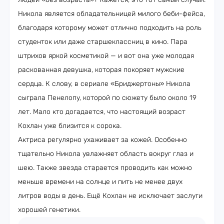
Никола является обладательницей милого беби-фейса,
благодаря которому может отлично подходить на роль
студенток или даже старшеклассниц в кино. Пара
штрихов яркой косметикой — и вот она уже молодая
раскованная девушка, которая покоряет мужские
сердца. К слову, в сериале «Бриджертоны» Никола
сыграла Пенелопу, которой по сюжету было около 19
лет. Мало кто догадается, что настоящий возраст
Кохлан уже близится к сорока.
Актриса регулярно ухаживает за кожей. Особенно
тщательно Никола увлажняет область вокруг глаз и
шею. Также звезда старается проводить как можно
меньше времени на солнце и пить не менее двух
литров воды в день. Ещё Кохлан не исключает заслуги
хорошей генетики.