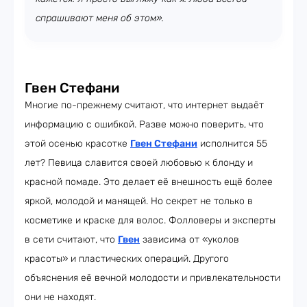
спрашивают меня об этом».
Гвен Стефани
Многие по-прежнему считают, что интернет выдаёт
информацию с ошибкой. Разве можно поверить, что
этой осенью красотке
Гвен Стефани
исполнится 55
лет? Певица славится своей любовью к блонду и
красной помаде. Это делает её внешность ещё более
яркой, молодой и манящей. Но секрет не только в
косметике и краске для волос. Фолловеры и эксперты
в сети считают, что
Гвен
зависима от «уколов
красоты» и пластических операций. Другого
объяснения её вечной молодости и привлекательности
они не находят.