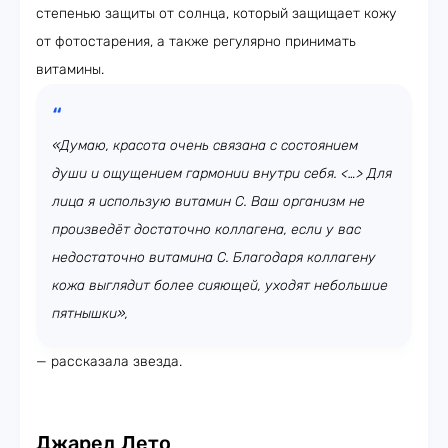
степенью защиты от солнца, который защищает кожу
от фотостарения, а также регулярно принимать
витамины.
«Думаю, красота очень связана с состоянием
души и ощущением гармонии внутри себя. <…> Для
лица я использую витамин С. Ваш организм не
произведёт достаточно коллагена, если у вас
недостаточно витамина С. Благодаря коллагену
кожа выглядит более сияющей, уходят небольшие
пятнышки»,
— рассказала звезда.
Джаред Лето