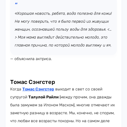
«Хорошая новость, ребята, вода полезна для кожи!
Не могу поверить, что я была первой из живущих
женщин, осознавшей пользу воды для здоровья. <…
> Моя мама выглядит действительно молодо, это
главная причина, по которой молодо выгляжу и я»,
— объяснила актриса.
Томас Сэнгстер
Когда
Томас Сэнгстер
выходит в свет со своей
супругой
Талулой Райли
(между прочим, она дважды
была замужем за Илоном Маском), многие отмечают их
заметную разницу в возрасте. Мы, конечно, не спорим,
что любви все возрасты покорны. Но на самом деле