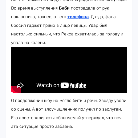
Во время выступления
Биби
пострадала от рук
поклонника, точнее, от его
телефона
. Да-да, фанат
бросил гаджет прямо в лицо певицы. Удар был
настолько сильным, что Рекса схватилась за голову и
упала на колени.
О продолжении шоу не могло быть и речи. Звезду увели
со сцены. А вот злоумышленник получил по заслугам.
Его арестовали, хотя обвиняемый утверждал, что вся
эта ситуация просто забавна.