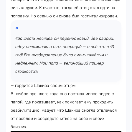
сильна духом. К счастью, тогда её отец стал идти на
поправку. Но осенью он снова был госпитализирован.
«За шесть месяцев он перенес ковид, две аварии,
одну пневмонию и пять операций — и всё это в 91
год! Его выздоровление было очень тяжёлым и
медленным. Мой папа — величайший пример
стойкости»,
— гордится Шакира своим отцом.
В ноябре прошлого года она постила милое видео с
папой, где показывает, как помогает ему проходить
реабилитацию. Радует, что Шакира смогла отвлечься
от проблем и сосредоточиться на себе и своих
близких.