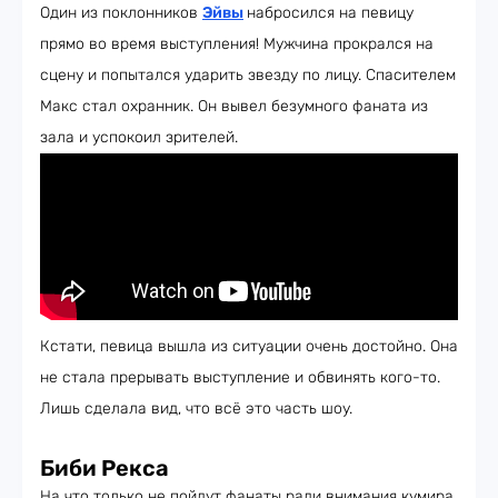
Один из поклонников
Эйвы
набросился на певицу
прямо во время выступления! Мужчина прокрался на
сцену и попытался ударить звезду по лицу. Спасителем
Макс стал охранник. Он вывел безумного фаната из
зала и успокоил зрителей.
Кстати, певица вышла из ситуации очень достойно. Она
не стала прерывать выступление и обвинять кого-то.
Лишь сделала вид, что всё это часть шоу.
Биби Рекса
На что только не пойдут фанаты ради внимания кумира.