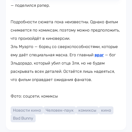
— поделился рэпер.
Подробности сюжета пока неизвестны. Однако фильм
снимается по комиксам, поэтому можно предположить,
что произойдёт в киноверсии.
Эль Муэрто — борец со сверхспособностями, которые
ему даёт специальная маска. Его главный
враг
— бог
Эльдорадо, который убил отца Эля, но не будем
раскрывать всех деталей. Остаётся лишь надеяться,
что фильм оправдает ожидания фанатов.
Фото: соцсети, комиксы
Новости кино
Человек-паук
комиксы
кино
Bad Bunny