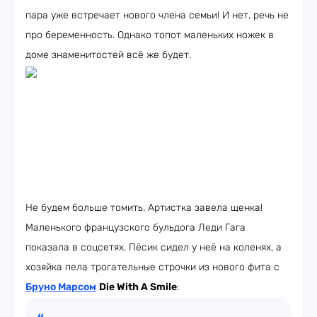
пара уже встречает нового члена семьи! И нет, речь не
про беременность. Однако топот маленьких ножек в
доме знаменитостей всё же будет.
Не будем больше томить. Артистка завела щенка!
Маленького французского бульдога Леди Гага
показала в соцсетях. Пёсик сидел у неё на коленях, а
хозяйка пела трогательные строчки из нового фита с
Бруно Марсом
Die With A Smile
: