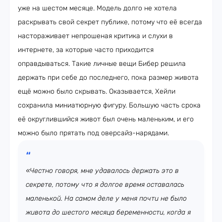
уже на шестом месяце. Модель долго не хотела
раскрывать свой секрет публике, потому что её всегда
настораживает непрошеная критика и слухи в
интернете, за которые часто приходится
оправдываться. Такие личные вещи Бибер решила
держать при себе до последнего, пока размер живота
ещё можно было скрывать. Оказывается, Хейли
сохранила миниатюрную фигуру. Большую часть срока
её округлившийся живот был очень маленьким, и его
можно было прятать под оверсайз-нарядами.
«Честно говоря, мне удавалось держать это в
секрете, потому что я долгое время оставалась
маленькой. На самом деле у меня почти не было
живота до шестого месяца беременности, когда я