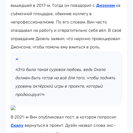
вышедшей в 2017-м. Тогда он повздорил с
Дизелем
на
съёмочной площадке, обвинив коллегу в
непрофессионализме. По его словам, Вин часто
опаздывал на работу и отвратительно себя вёл. В своё
оправдание Дизель заявил, что нарочно провоцировал
Джонсона, чтобы помочь ему вжиться в роль.
«Это была такая суровая любовь, ведь Скала
должен быть готов на всё для того, чтобы поднять
уровень актёрской игры в проекте, который
продюсирует».
В 2021-м Вин опубликовал пост, в котором попросил
Скалу
вернуться в проект. Дуэйн назвал слова экс-