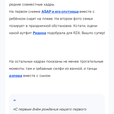
редкие совместные кадры.
На первом снимке
A$AP и его спутница
вместе с
ребёнком сидят на пляже. На втором фото семья
позирует в праздничной обстановке. Кстати, оцени
какой аутфит
Рианна
подобрала для RZA. Вышло супер!
На остальных кадрах показаны не менее трогательные
моменты: там и забавные селфи из ванной, и танцы
рэпера
вместе с сыном.
«С первым днём рождения нашего первого