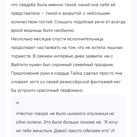
что свадьба была именно такой, какой она себе её
представляла — тихой и закрытой, с небольшим
количеством гостей. Слышать подобные речи от всегда
яркой модницы было необычно.
Несколько месяцев спустя исполнительница
продолжает настаивать на том, что не хотела пышных
торжеств. В свежем интервью дива заявила: им с
Вайтити нужен был скромный семейный праздник.
Предложение руки и сердца Тайка сделал просто «на
словах», хотя со своей режиссёрской фантазией мог
бы устроить красочный перфоманс.
«Честно говоря, не было никакого опускания на
одно колено. Это было больше похоже на: “Я хочу
на тебе жениться. Давай просто сделаем это”. И