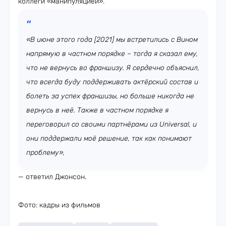
коллеги «манипуляцией».
«В июне этого года [2021] мы встретились с Вином
напрямую в частном порядке – тогда я сказал ему,
что не вернусь во франшизу. Я сердечно объяснил,
что всегда буду поддерживать актёрский состав и
болеть за успех франшизы, но больше никогда не
вернусь в неё. Также в частном порядке я
переговорил со своими партнёрами из Universal, и
они поддержали моё решение, так как понимают
проблему»,
— ответил Джонсон.
Фото: кадры из фильмов