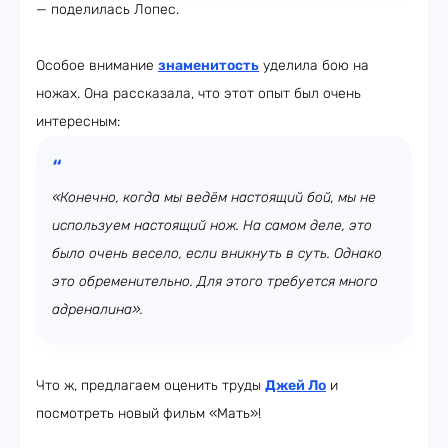
— поделилась Лопес.
Особое внимание
знаменитость
уделила бою на
ножах. Она рассказала, что этот опыт был очень
интересным:
«Конечно, когда мы ведём настоящий бой, мы не
используем настоящий нож. На самом деле, это
было очень весело, если вникнуть в суть. Однако
это обременительно. Для этого требуется много
адреналина».
Что ж, предлагаем оценить труды
Джей Ло
и
посмотреть новый фильм «Мать»!