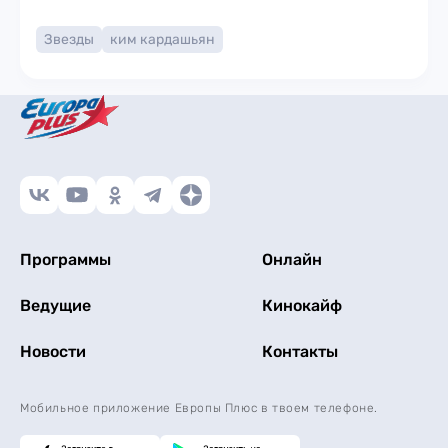
Звезды
ким кардашьян
Программы
Онлайн
Ведущие
Кинокайф
Новости
Контакты
Мобильное приложение Европы Плюс в твоем телефоне.