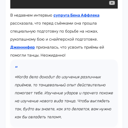
В недавнем интервью
супруга Бена Аффлека
рассказала, что перед съёмками она прошла
специальную подготовку по борьбе на ножах,
рукопашному бою и снайперской подготовке.
Дженнифер
призналась, что усвоить приёмы ей
помогли танцы. Неожиданно!
«Когда дело доходит до изучения различных
приёмов, то танцевальный опыт действительно
помогает тебе. Изучение ударов и прочего похоже
на изучение нового вида танца. Чтобы выглядеть
так, будто вы знаете, как это делается, вам нужно
как бы овладеть телом»,