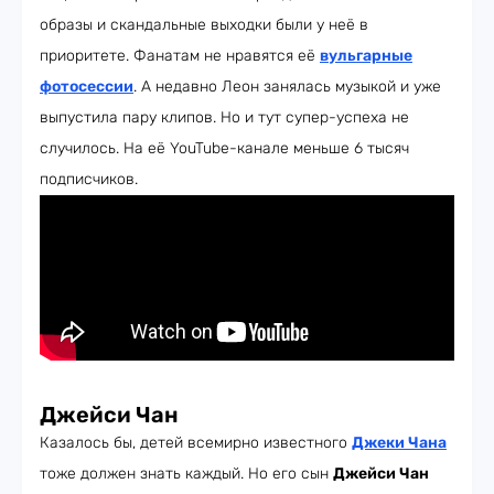
образы и скандальные выходки были у неё в
приоритете. Фанатам не нравятся её
вульгарные
фотосессии
. А недавно Леон занялась музыкой и уже
выпустила пару клипов. Но и тут супер-успеха не
случилось. На её YouTube-канале меньше 6 тысяч
подписчиков.
Джейси Чан
Казалось бы, детей всемирно известного
Джеки Чана
тоже должен знать каждый. Но его сын
Джейси Чан