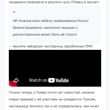
продемонстрировала в реалити-шоу «Певец в маске».
«В течение всех недель соревнования Уиллис
демонстрировала, насколько мощным и
разносторонним может быть её голос»,
— хвалили звёздную наследницу зарубежные СМИ.
Только теперь о Румер почти нет новостей, никаких
новых премьер с её участием не ожидается. Похоже,
наследница Уиллиса так и не определилась, чем хочет