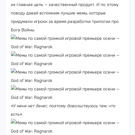
их главная цель — качественный продукт. И по этому
поводу давай вспомним лучшие мемы, которые
придумали игроки за время разработки трилогии про
Бога Войны.
«У меня нет денег, поэтому довольствуюсь тем, что
есть».