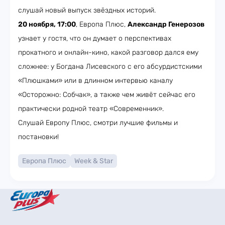
слушай новый выпуск звёздных историй.
20 ноября, 17:00
, Европа Плюс,
Александр Генерозов
узнает у гостя, что он думает о перспективах
прокатного и онлайн-кино, какой разговор дался ему
сложнее: у Богдана Лисевского с его абсурдистскими
«Плюшками» или в длинном интервью каналу
«Осторожно: Собчак», а также чем живёт сейчас его
практически родной театр «Современник».
Слушай Европу Плюс, смотри лучшие фильмы и
постановки!
Европа Плюс
Week & Star