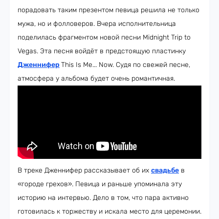
порадовать таким презентом певица решила не только
мужа, но и фолловеров. Вчера исполнительница
поделилась фрагментом новой песни Midnight Trip to
Vegas. Эта песня войдёт в предстоящую пластинку
Дженнифер
This Is Me... Now. Судя по свежей песне,
атмосфера у альбома будет очень романтичная.
В треке Дженнифер рассказывает об их
свадьбе
в
«городе грехов». Певица и раньше упоминала эту
историю на интервью. Дело в том, что пара активно
готовилась к торжеству и искала место для церемонии.