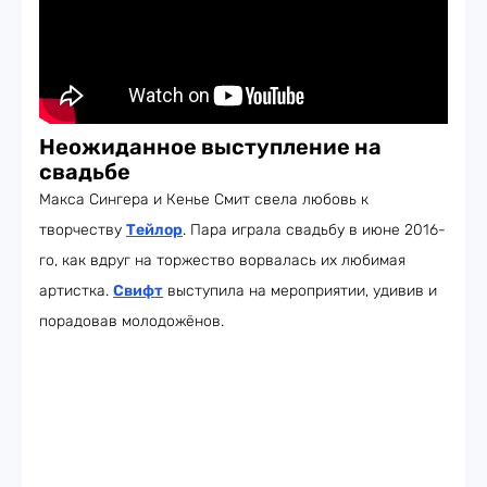
Неожиданное выступление на
свадьбе
Макса Сингера и Кенье Смит свела любовь к
творчеству
Тейлор
. Пара играла свадьбу в июне 2016-
го, как вдруг на торжество ворвалась их любимая
артистка.
Свифт
выступила на мероприятии, удивив и
порадовав молодожёнов.