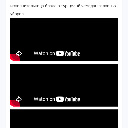
исполнительница брала в тур целый чемодан головных
уборов.