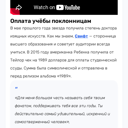
Оплата учёбы поклонницам
В мае прошлого года звезда получила степень доктора
изящных искусств. Как мы знаем,
Свифт
— сторонница
высшего образования и советует аудитории всегда
учиться. В 2015 году американка Ребекка получила от
Тейлор чек на 1989 долларов для оплаты студенческой
ссуды. Сумма была символической и отправлена в
перед релизом альбома «1989».
«Для меня большая честь называть себя твоим
фанатом, поддерживать тебя все эти годы. Ты
действительно самый удивительный, искренний и
самоотверженный человек»,