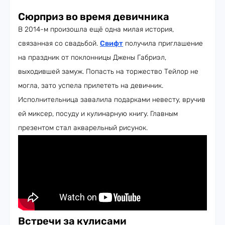
Сюрприз во время девичника
В 2014-м произошла ещё одна милая история,
связанная со свадьбой.
Свифт
получила приглашение
на праздник от поклонницы Джены Габриэл,
выходившей замуж. Попасть на торжество Тейлор не
могла, зато успела прилететь на девичник.
Исполнительница завалила подарками невесту, вручив
ей миксер, посуду и кулинарную книгу. Главным
презентом стал акварельный рисунок.
Встречи за кулисами