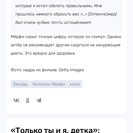
которые я хотел сделать правильными. Мне
пришлось немного сбросить вес <…> [Оппенгеймер]
был очень худым, почти истощённым».
Мёрфи скрыл точную цифру, которую он скинул. Однако
актёр не рекомендует другим садиться на изнуряющие
диеты. Это вредно для здоровья.
Фото: кадры из фильма, Getty Images
Звезды
Киллиан Мёрфи
кино
«Только ты и я, детка»: