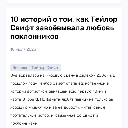
10 историй о том, как Тейлор
Свифт завоёвывала любовь
поклонников
18 июля 2023
Звезды
Тейлор Свифт
Она ворвалась на мировую сцену в далёком 2006-м. В
прошлом году Тейлор Свифт стала единственной в
истории артисткой, занявшей всю первую 10-ку в
чарте Billboard. Но фанаты любят певицу не только за
хорошую музыку, но и за её доброту. Читай самые
трогательные истории, связанные со Свифт и
поклонниками.