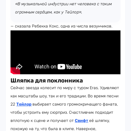
«В музыкальной индустрии нет человека с таким
огромным сердцем, как у Тейлор»,
— сказала Ребекка Кокс, одна из числа везунчиков.
Шляпка для поклонника
Сейчас звезда колесит по миру с туром Eras. Удивляют
как масштабы шоу, так и его традиции. Во время песни
22
Тейлор
выбирает самого громкокричащего фаната,
чтобы устроить ему сюрприз. Счастливчик подходит
вплотную к сцене и получает от
Свифт
её шляпку,
похожую на ту, что была в клипе. Наверное,