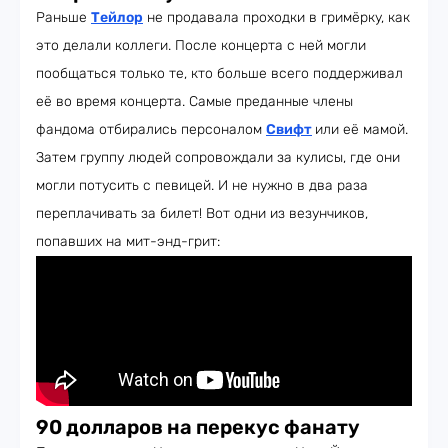
Раньше
Тейлор
не продавала проходки в гримёрку, как
это делали коллеги. После концерта с ней могли
пообщаться только те, кто больше всего поддерживал
её во время концерта. Самые преданные члены
фандома отбирались персоналом
Свифт
или её мамой.
Затем группу людей сопровождали за кулисы, где они
могли потусить с певицей. И не нужно в два раза
переплачивать за билет! Вот одни из везунчиков,
попавших на мит-энд-грит:
90 долларов на перекус фанату