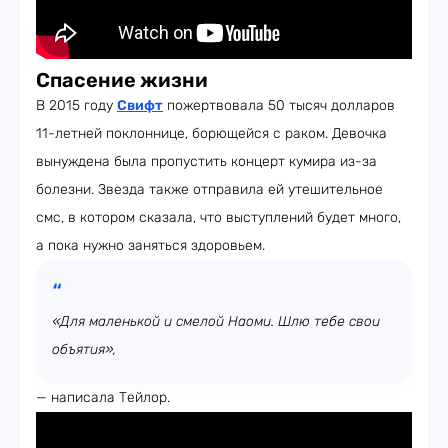
Спасение жизни
В 2015 году
Свифт
пожертвовала 50 тысяч долларов
11-летней поклоннице, борющейся с раком. Девочка
вынуждена была пропустить концерт кумира из-за
болезни. Звезда также отправила ей утешительное
смс, в котором сказала, что выступлений будет много,
а пока нужно заняться здоровьем.
«Для маленькой и смелой Наоми. Шлю тебе свои
объятия»,
— написала Тейлор.