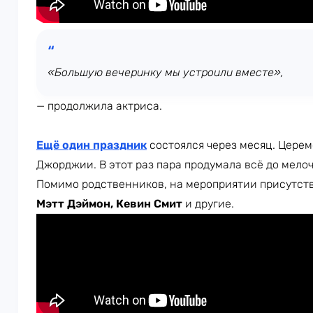
«Большую вечеринку мы устроили вместе»,
— продолжила актриса.
Ещё один праздник
состоялся через месяц. Цере
Джорджии. В этот раз пара продумала всё до мело
Помимо родственников, на мероприятии присутств
Мэтт Дэймон, Кевин Смит
и другие.