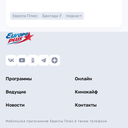
Европа Плюс
Бригада У
подкаст
Программы
Онлайн
Ведущие
Кинокайф
Новости
Контакты
Мобильное приложение Европы Плюс в твоем телефоне.