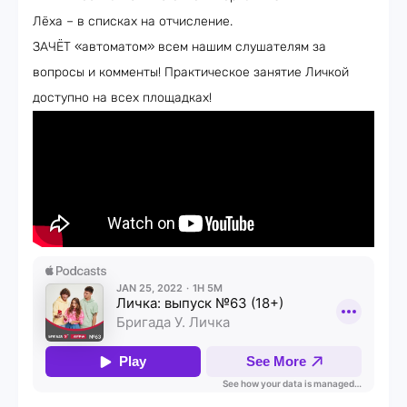
Лёха – в списках на отчисление.
ЗАЧЁТ «автоматом» всем нашим слушателям за
вопросы и комменты! Практическое занятие Личкой
доступно на всех площадках!