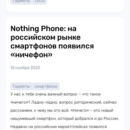
Гаджеты
LEGO
Nothing Phone: на
российском рынке
смартфонов появился
«ничефон»
15 ноября 2022
Гаджеты
смартфоны
У нас к тебе очень важный вопрос – что такое
«ничего»? Ладно-ладно, вопрос риторический, сейчас
расскажем, к чему мы это всё. «Ничего» – это новый
нашумевший смартфон, который добрался и до России.
Недавно на российских маркетплейсах появился