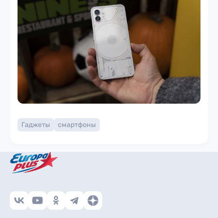
Гаджеты
смартфоны