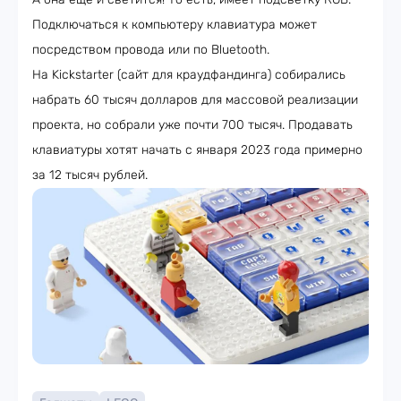
Подключаться к компьютеру клавиатура может
посредством провода или по Bluetooth.
На Kickstarter (сайт для краудфандинга) собирались
набрать 60 тысяч долларов для массовой реализации
проекта, но собрали уже почти 700 тысяч. Продавать
клавиатуры хотят начать с января 2023 года примерно
за 12 тысяч рублей.