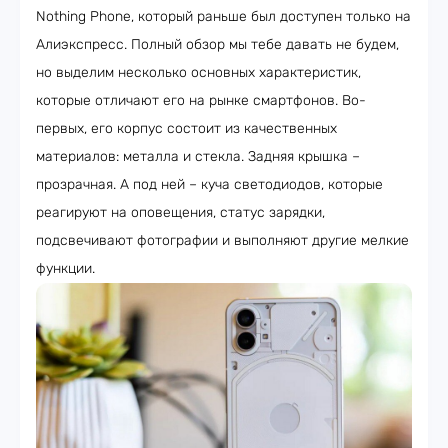
Nothing Phone, который раньше был доступен только на
Алиэкспресс. Полный обзор мы тебе давать не будем,
но выделим несколько основных характеристик,
которые отличают его на рынке смартфонов. Во-
первых, его корпус состоит из качественных
материалов: металла и стекла. Задняя крышка –
прозрачная. А под ней – куча светодиодов, которые
реагируют на оповещения, статус зарядки,
подсвечивают фотографии и выполняют другие мелкие
функции.