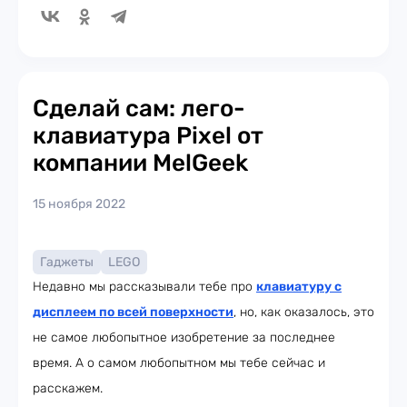
Сделай сам: лего-
клавиатура Pixel от
компании MelGeek
15 ноября 2022
Гаджеты
LEGO
Недавно мы рассказывали тебе про
клавиатуру с
дисплеем по всей поверхности
, но, как оказалось, это
не самое любопытное изобретение за последнее
время. А о самом любопытном мы тебе сейчас и
расскажем.