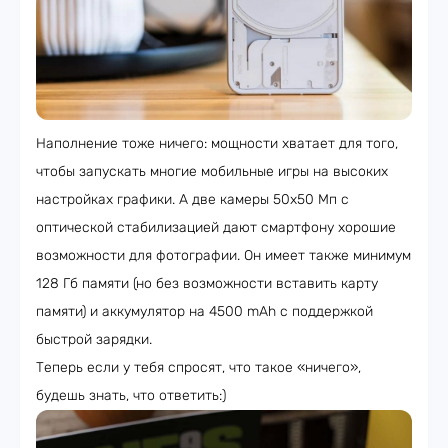
Наполнение тоже ничего: мощности хватает для того,
чтобы запускать многие мобильные игры на высоких
настройках графики. А две камеры 50х50 Мп с
оптической стабилизацией дают смартфону хорошие
возможности для фотографии. Он имеет также минимум
128 Гб памяти (но без возможности вставить карту
памяти) и аккумулятор на 4500 mAh с поддержкой
быстрой зарядки.
Теперь если у тебя спросят, что такое «ничего»,
будешь знать, что ответить:)