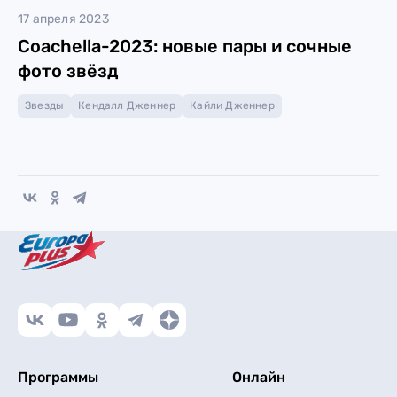
17 апреля 2023
Coachella-2023: новые пары и сочные
фото звёзд
Звезды
Кендалл Дженнер
Кайли Дженнер
Программы
Онлайн