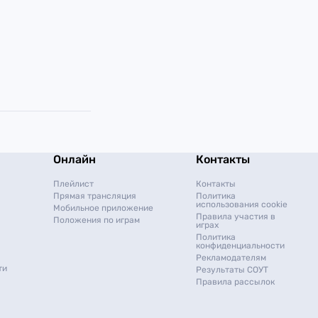
Онлайн
Контакты
Плейлист
Контакты
Прямая трансляция
Политика
использования cookie
Мобильное приложение
Правила участия в
Положения по играм
играх
Политика
конфиденциальности
Рекламодателям
ти
Результаты СОУТ
Правила рассылок