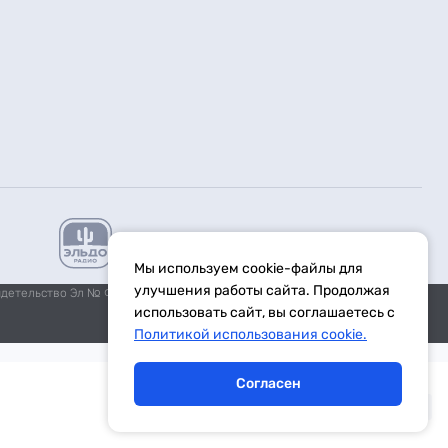
Мы используем cookie-файлы для
улучшения работы сайта. Продолжая
идетельство Эл № ФС77-59972 от 21.11.2014 выдано Федеральной
использовать сайт, вы соглашаетесь с
Политикой использования cookie.
Согласен