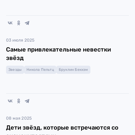
03 июля 2025
Самые привлекательные невестки
звёзд
Звезды
Никола Пельтц
Бруклин Бекхэм
08 мая 2025
Дети звёзд, которые встречаются со