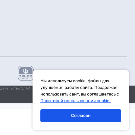
Мы используем cookie-файлы для
улучшения работы сайта. Продолжая
идетельство Эл № ФС77-59972 от 21.11.2014 выдано Федеральной
использовать сайт, вы соглашаетесь с
Политикой использования cookie.
Согласен