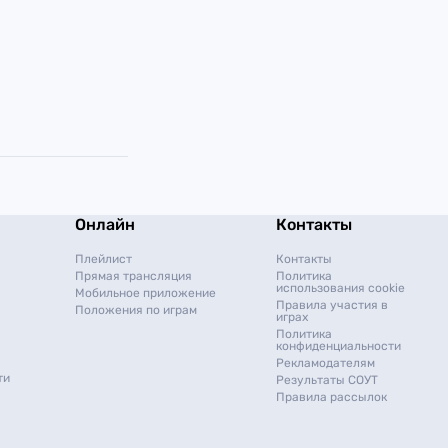
Онлайн
Контакты
Плейлист
Контакты
Прямая трансляция
Политика
использования cookie
Мобильное приложение
Правила участия в
Положения по играм
играх
Политика
конфиденциальности
Рекламодателям
ти
Результаты СОУТ
Правила рассылок