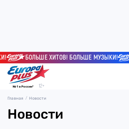
БОЛЬШЕ ХИТОВ! БОЛЬШЕ МУЗЫКИ!
№ 1 в России*
Главная
Новости
Новости