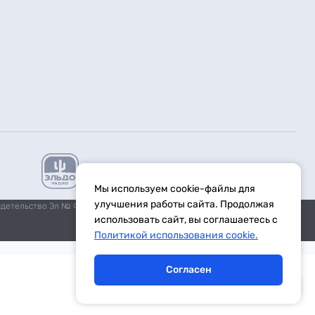
Мы используем cookie-файлы для
улучшения работы сайта. Продолжая
идетельство Эл № ФС77-59972 от 21.11.2014 выдано Федеральной
использовать сайт, вы соглашаетесь с
Политикой использования cookie.
Согласен