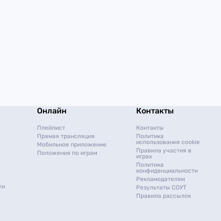
Онлайн
Контакты
Плейлист
Контакты
Прямая трансляция
Политика
использования cookie
Мобильное приложение
Правила участия в
Положения по играм
играх
Политика
конфиденциальности
Рекламодателям
ти
Результаты СОУТ
Правила рассылок