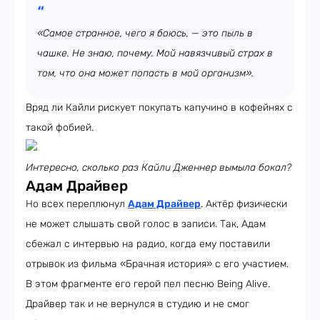
«Самое странное, чего я боюсь, — это пыль в
чашке. Не знаю, почему. Мой навязчивый страх в
том, что она может попасть в мой организм».
Вряд ли Кайли рискует покупать капучино в кофейнях с
такой фобией.
Интересно, сколько раз Кайли Дженнер вымыла бокал?
Адам Драйвер
Но всех переплюнул
Адам Драйвер
. Актёр физически
не может слышать свой голос в записи. Так, Адам
сбежал с интервью на радио, когда ему поставили
отрывок из фильма «Брачная история» с его участием.
В этом фрагменте его герой пел песню Being Alive.
Драйвер так и не вернулся в студию и не смог