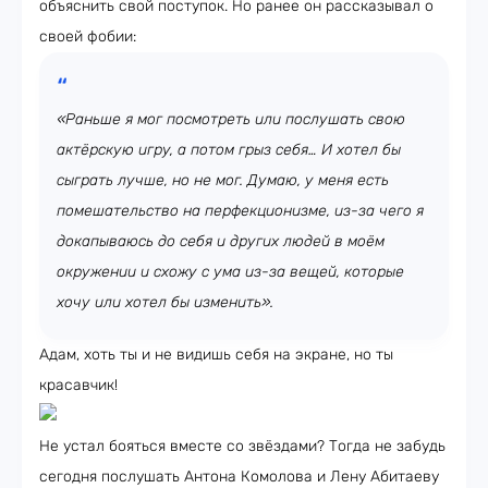
объяснить свой поступок. Но ранее он рассказывал о
своей фобии:
«Раньше я мог посмотреть или послушать свою
актёрскую игру, а потом грыз себя… И хотел бы
сыграть лучше, но не мог. Думаю, у меня есть
помешательство на перфекционизме, из-за чего я
докапываюсь до себя и других людей в моём
окружении и схожу с ума из-за вещей, которые
хочу или хотел бы изменить».
Адам, хоть ты и не видишь себя на экране, но ты
красавчик!
Не устал бояться вместе со звёздами? Тогда не забудь
сегодня послушать Антона Комолова и Лену Абитаеву