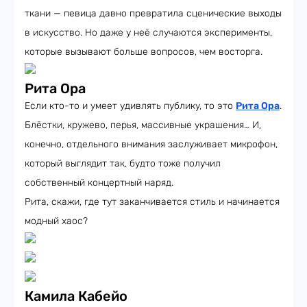
ткани — певица давно превратила сценические выходы
в искусство. Но даже у неё случаются эксперименты,
которые вызывают больше вопросов, чем восторга.
Рита Ора
Если кто-то и умеет удивлять публику, то это
Рита Ора
.
Блёстки, кружево, перья, массивные украшения… И,
конечно, отдельного внимания заслуживает микрофон,
который выглядит так, будто тоже получил
собственный концертный наряд.
Рита, скажи, где тут заканчивается стиль и начинается
модный хаос?
Камила Кабейо