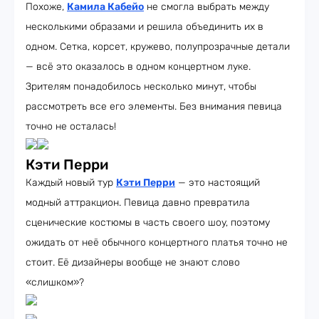
Похоже,
Камила Кабейо
не смогла выбрать между
несколькими образами и решила объединить их в
одном. Сетка, корсет, кружево, полупрозрачные детали
— всё это оказалось в одном концертном луке.
Зрителям понадобилось несколько минут, чтобы
рассмотреть все его элементы. Без внимания певица
точно не осталась!
Кэти Перри
Каждый новый тур
Кэти Перри
— это настоящий
модный аттракцион. Певица давно превратила
сценические костюмы в часть своего шоу, поэтому
ожидать от неё обычного концертного платья точно не
стоит. Её дизайнеры вообще не знают слово
«слишком»?