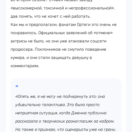
«высокомерной, токсичной и непрофессиональной»,
дав понять, что не хочет с ней работать.
Как мы и предполагали, фанатам Ортеги это очень не
понравилось. Официальных заявлений об «отмене»
актрисы не было, но они уже атаковали соцсети
продюсера. Поклонников не смутило поведение
кумира, и они стали защищать девушку в
комментариях.
«Опять же, я не могу не подчеркнуть это: она
удивительно талантлива. Это была просто
неприятная ситуация, когда Дженна публично
рассказала о творческих разногласиях за кадром.
Но также я признаю, что сценаристы уже на грани