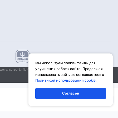
Мы используем cookie-файлы для
улучшения работы сайта. Продолжая
идетельство Эл № ФС77-59972 от 21.11.2014 выдано Федеральной
использовать сайт, вы соглашаетесь с
Политикой использования cookie.
Согласен