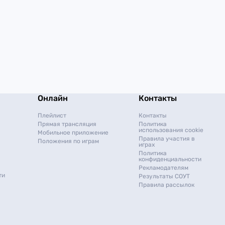
Онлайн
Контакты
Плейлист
Контакты
Прямая трансляция
Политика
использования cookie
Мобильное приложение
Правила участия в
Положения по играм
играх
Политика
конфиденциальности
Рекламодателям
ти
Результаты СОУТ
Правила рассылок