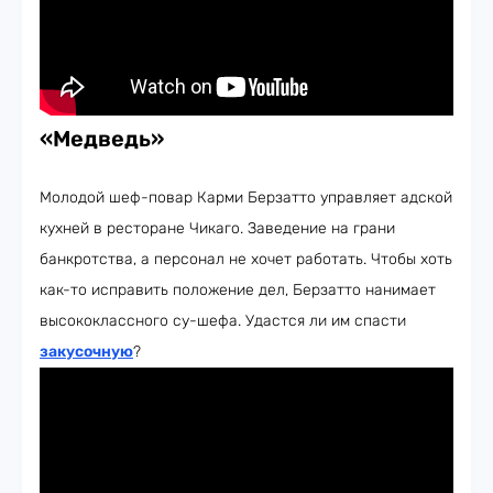
«Медведь»
Молодой шеф-повар Карми Берзатто управляет адской
кухней в ресторане Чикаго. Заведение на грани
банкротства, а персонал не хочет работать. Чтобы хоть
как-то исправить положение дел, Берзатто нанимает
высококлассного су-шефа. Удастся ли им спасти
закусочную
?