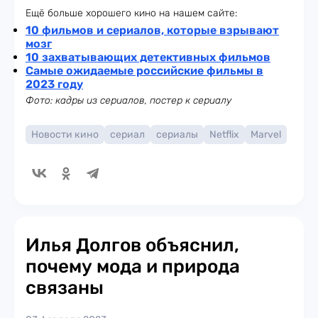
Ещё больше хорошего кино на нашем сайте:
10 фильмов и сериалов, которые взрывают
мозг
10 захватывающих детективных фильмов
Самые ожидаемые российские фильмы в
2023 году
Фото: кадры из сериалов, постер к сериалу
Новости кино
сериал
сериалы
Netflix
Marvel
Илья Долгов объяснил,
почему мода и природа
связаны