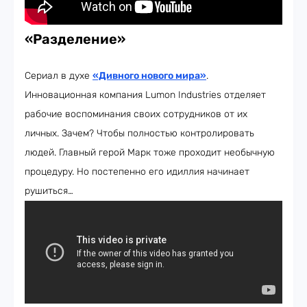
«Разделение»
Сериал в духе
«Дивного нового мира»
.
Инновационная компания Lumon Industries отделяет
рабочие воспоминания своих сотрудников от их
личных. Зачем? Чтобы полностью контролировать
людей. Главный герой Марк тоже проходит необычную
процедуру. Но постепенно его идиллия начинает
рушиться…