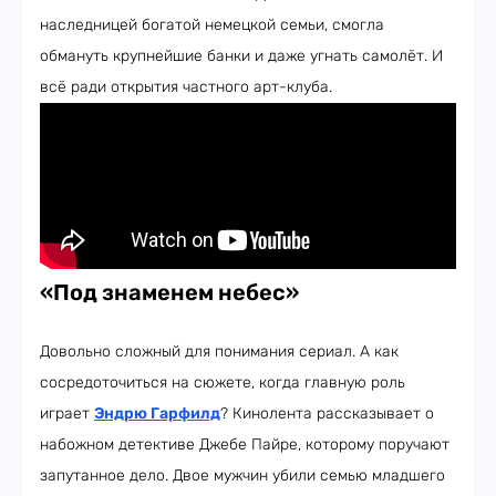
наследницей богатой немецкой семьи, смогла
обмануть крупнейшие банки и даже угнать самолёт. И
всё ради открытия частного арт-клуба.
«Под знаменем небес»
Довольно сложный для понимания сериал. А как
сосредоточиться на сюжете, когда главную роль
играет
Эндрю Гарфилд
? Кинолента рассказывает о
набожном детективе Джебе Пайре, которому поручают
запутанное дело. Двое мужчин убили семью младшего