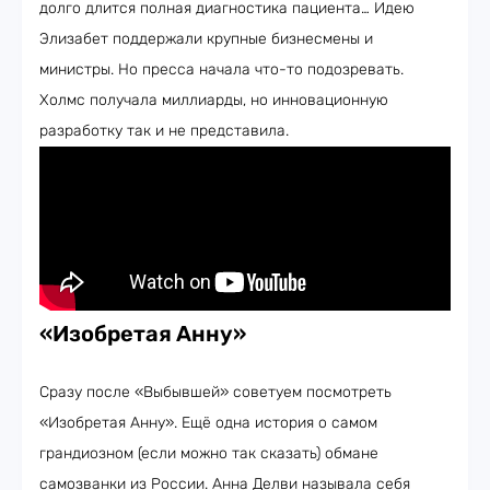
долго длится полная диагностика пациента… Идею
Элизабет поддержали крупные бизнесмены и
министры. Но пресса начала что-то подозревать.
Холмс получала миллиарды, но инновационную
разработку так и не представила.
«Изобретая Анну»
Сразу после «Выбывшей» советуем посмотреть
«Изобретая Анну». Ещё одна история о самом
грандиозном (если можно так сказать) обмане
самозванки из России. Анна Делви называла себя