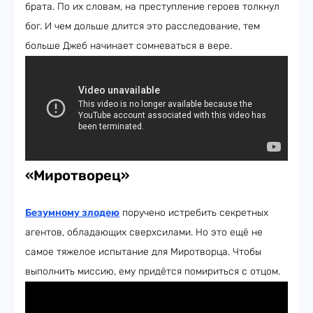
брата. По их словам, на преступление героев толкнул
бог. И чем дольше длится это расследование, тем
больше Джеб начинает сомневаться в вере.
«Миротворец»
Безумному злодею
поручено истребить секретных
агентов, обладающих сверхсилами. Но это ещё не
самое тяжелое испытание для Миротворца. Чтобы
выполнить миссию, ему придётся помириться с отцом.