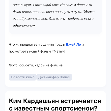
используем настоящий нож. На самом деле, это
было очень весело, если вникнуть в суть. Однако
это обременительно. Для этого требуется много
адреналина».
Что ж, предлагаем оценить труды
Джей Ло
и
посмотреть новый фильм «Мать»!
Фото: соцсети, кадры из фильма
Новости кино
Дженнифер Лопес
Ким Кардашьян встречается
с известным спортсменом?