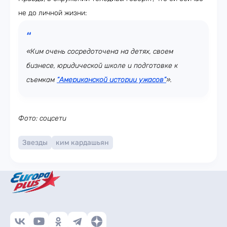
не до личной жизни:
«Ким очень сосредоточена на детях, своем
бизнесе, юридической школе и подготовке к
съемкам
“Американской истории ужасов”
».
Фото: соцсети
Звезды
ким кардашьян