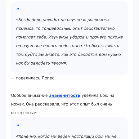
«Когда дело доходит до изучения различных
приёмов, то танцевальный опыт действительно
помогает тебе. Изучение ударов и прочего похоже
на изучение нового вида танца. Чтобы выглядеть
так, будто вы знаете, как это делается, вам нужно
как бы овладеть телом»,
— поделилась Лопес.
Особое внимание
знаменитость
уделила бою на
ножах. Она рассказала, что этот опыт был очень
интересным:
«Конечно, когда мы ведём настоящий бой, мы не