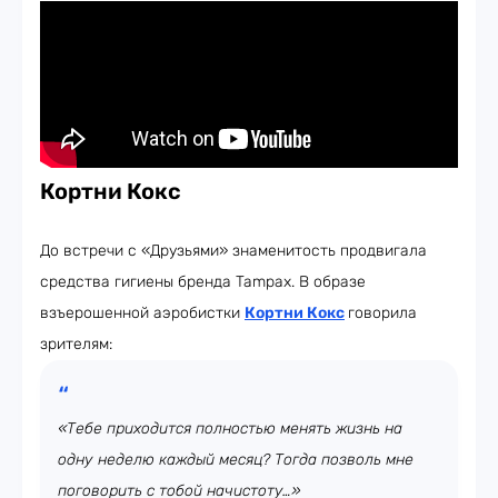
Кортни Кокс
До встречи с «Друзьями» знаменитость продвигала
средства гигиены бренда Tampax. В образе
взъерошенной аэробистки
Кортни Кокс
говорила
зрителям:
«Тебе приходится полностью менять жизнь на
одну неделю каждый месяц? Тогда позволь мне
поговорить с тобой начистоту…»