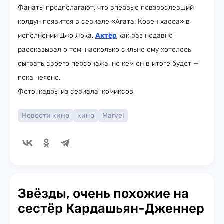
Фанаты предполагают, что впервые повзрослевший
колдун появится в сериале «Агата: Ковен хаоса» в
исполнении Джо Лока.
Актёр
как раз недавно
рассказывал о том, насколько сильно ему хотелось
сыграть своего персонажа, но кем он в итоге будет —
пока неясно.
Фото: кадры из сериала, комиксов
Новости кино
кино
Marvel
Звёзды, очень похожие на
сестёр Кардашьян-Дженнер