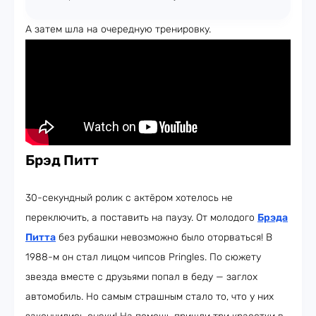
А затем шла на очередную тренировку.
Брэд Питт
30-секундный ролик с актёром хотелось не
переключить, а поставить на паузу. От молодого
Брэда
Питта
без рубашки невозможно было оторваться! В
1988-м он стал лицом чипсов Pringles. По сюжету
звезда вместе с друзьями попал в беду — заглох
автомобиль. Но самым страшным стало то, что у них