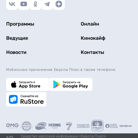
Программы
Онлайн
Ведущие
Кинокайф
Новости
Контакты
Мобильное приложение Европы Плюс в твоем телефоне.
Средство массовой информации «Европа Плюс»