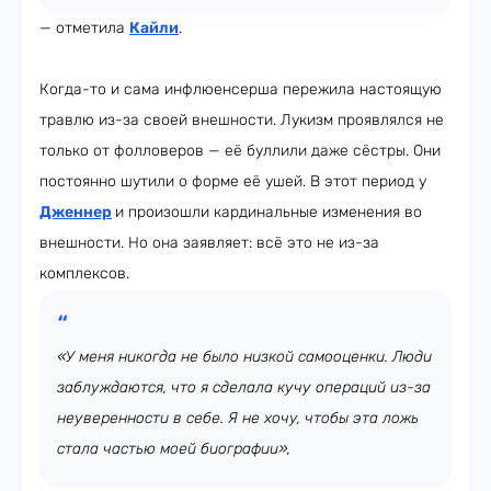
— отметила
Кайли
.
Когда-то и сама инфлюенсерша пережила настоящую
травлю из-за своей внешности. Лукизм проявлялся не
только от фолловеров — её буллили даже сёстры. Они
постоянно шутили о форме её ушей. В этот период у
Дженнер
и произошли кардинальные изменения во
внешности. Но она заявляет: всё это не из-за
комплексов.
«У меня никогда не было низкой самооценки. Люди
заблуждаются, что я сделала кучу операций из-за
неуверенности в себе. Я не хочу, чтобы эта ложь
стала частью моей биографии»,