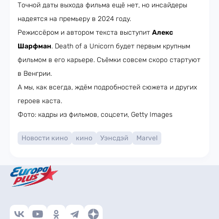
Точной даты выхода фильма ещё нет, но инсайдеры
надеятся на премьеру в 2024 году.
Режиссёром и автором текста выступит
Алекс
Шарфман
. Death of a Unicorn будет первым крупным
фильмом в его карьере. Съёмки совсем скоро стартуют
в Венгрии.
А мы, как всегда, ждём подробностей сюжета и других
героев каста.
Фото: кадры из фильмов, соцсети, Getty Images
Новости кино
кино
Уэнсдэй
Marvel