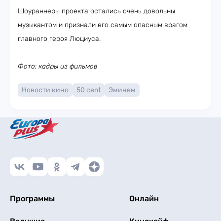
Шоураннеры проекта остались очень довольны
музыкантом и признали его самым опасным врагом
главного героя Люциуса.
Фото: кадры из фильмов
Новости кино
50 cent
Эминем
Программы
Онлайн