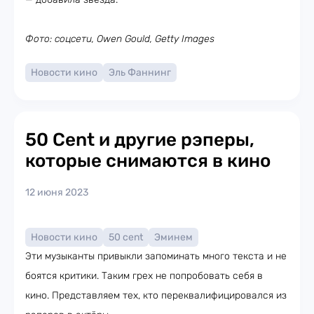
Фото: соцсети, Owen Gould, Getty Images
Новости кино
Эль Фаннинг
50 Cent и другие рэперы,
которые снимаются в кино
12 июня 2023
Новости кино
50 cent
Эминем
Эти музыканты привыкли запоминать много текста и не
боятся критики. Таким грех не попробовать себя в
кино. Представляем тех, кто переквалифицировался из