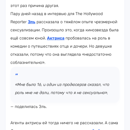
этот раз причина другая.
Пару дней назад в интервью для The Hollywood
Reporter
Эль
рассказала о тяжёлом опыте чрезмерной
сексуализации. Произошло это, когда кинозвезда была
ещё совсем юной.
Актриса
пробовалась на роль в
комедии о путешествиях отца и дочери. Но девушке
отказали, потому что она выглядела «недостаточно
соблазнительно».
«Мне было 16, и один из продюсеров сказал, что
роль мне не дали, потому что я не сексуальна»,
— поделилась Эль.
Агенты актрисы ей тогда ничего не рассказали. А сама