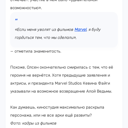
возможностью».
«Если меня уволят из фильмов
Marvel
, я буду
гордиться тем, что мы сделали»,
— отметила знаменитость.
Похоже, Олсен окончательно смирилась с тем, что её
героиня не вернётся. Хотя предыдущие заявления и
актрисы, и президента Marvel Studios Кевина Файги
указывали на возможное возвращение Алой Ведьмы.
Как думаешь, киностудия максимально раскрыла
персонажа, или не все арки ещё развиты?
Фото: кадры из фильмов