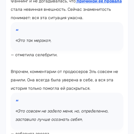
Фаннинг и не догадывалась, что
причиной её провала
стала невинная внешность. Сейчас знаменитость
понимает: вся эта ситуация ужасна.
«Это так мерзко»,
— отметила селебрити.
Впрочем, комментарии от продюсеров Эль совсем не
ранили. Она всегда была уверена в себе, а вся эта
история только помогла ей раскрыться.
«Это совсем не задело меня, но, определенно,
заставило лучше осознать себя»,
— добавила звезда.