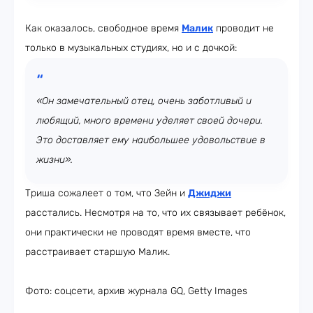
Как оказалось, свободное время
Малик
проводит не
только в музыкальных студиях, но и с дочкой:
«Он замечательный отец, очень заботливый и
любящий, много времени уделяет своей дочери.
Это доставляет ему наибольшее удовольствие в
жизни».
Триша сожалеет о том, что Зейн и
Джиджи
расстались. Несмотря на то, что их связывает ребёнок,
они практически не проводят время вместе, что
расстраивает старшую Малик.
Фото: соцсети, архив журнала GQ, Getty Images