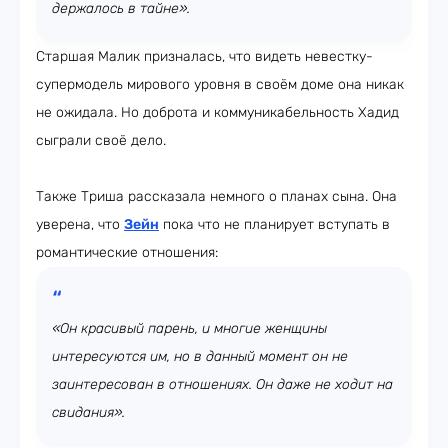
держалось в тайне».
Старшая Малик призналась, что видеть невестку-
супермодель мирового уровня в своём доме она никак
не ожидала. Но доброта и коммуникабельность Хадид
сыграли своё дело.
Также Триша рассказала немного о планах сына. Она
уверена, что
Зейн
пока что не планирует вступать в
романтические отношения:
«Он красивый парень, и многие женщины
интересуются им, но в данный момент он не
заинтересован в отношениях. Он даже не ходит на
свидания».