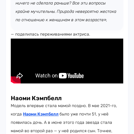
ничего не сделала раньше? Все эти вопросы
крайне мучительны. Природа невероятно жестока
по отношению к женщинам в этом возрасте»,
— поделилась переживаниями актриса.
Наоми Кэмпбелл
Модель впервые стала мамой поздно. В мае 2021-го,
когда
Наоми Кэмпбелл
было уже почти 51, у неё
появилась дочь. А в июне этого года звезда стала
мамой во второй раз — у неё родился сын. Точнее,