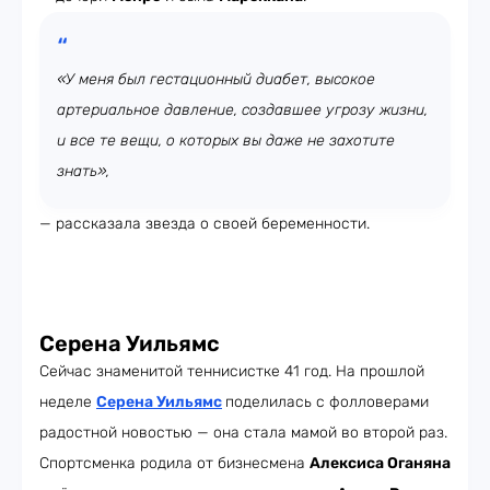
«У меня был гестационный диабет, высокое
артериальное давление, создавшее угрозу жизни,
и все те вещи, о которых вы даже не захотите
знать»,
— рассказала звезда о своей беременности.
Серена Уильямс
Сейчас знаменитой теннисистке 41 год. На прошлой
неделе
Серена Уильямс
поделилась с фолловерами
радостной новостью — она стала мамой во второй раз.
Спортсменка родила от бизнесмена
Алексиса Оганяна