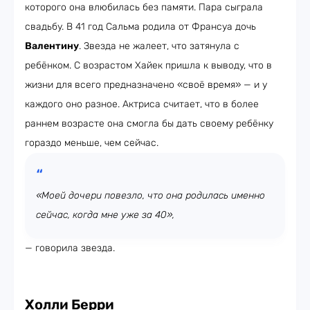
которого она влюбилась без памяти. Пара сыграла
свадьбу. В 41 год Сальма родила от Франсуа дочь
Валентину
. Звезда не жалеет, что затянула с
ребёнком. С возрастом Хайек пришла к выводу, что в
жизни для всего предназначено «своё время» — и у
каждого оно разное. Актриса считает, что в более
раннем возрасте она смогла бы дать своему ребёнку
гораздо меньше, чем сейчас.
«Моей дочери повезло, что она родилась именно
сейчас, когда мне уже за 40»,
— говорила звезда.
Холли Берри