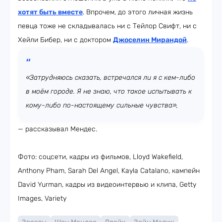
хотят быть вместе
. Впрочем, до этого личная жизнь
певца тоже не складывалась ни с Тейлор Свифт, ни с
Хейли Бибер, ни с доктором
Джоселин Мирандой
.
«Затрудняюсь сказать, встречался ли я с кем-либо
в моём городе. Я не знаю, что такое испытывать к
кому-либо по-настоящему сильные чувства»,
— рассказывал Мендес.
Фото: соцсети, кадры из фильмов, Lloyd Wakefield,
Anthony Pham, Sarah Del Angel, Kayla Catalano, кампейн
David Yurman, кадры из видеоинтервью и клипа, Getty
Images, Variety