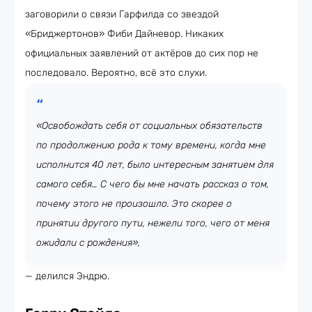
заговорили о связи Гарфилда со звездой
«Бриджертонов» Фиби Дайневор. Никаких
официальных заявлений от актёров до сих пор не
последовало. Вероятно, всё это слухи.
«Освобождать себя от социальных обязательств
по продолжению рода к тому времени, когда мне
исполнится 40 лет, было интересным занятием для
самого себя… С чего бы мне начать рассказ о том,
почему этого не произошло. Это скорее о
принятии другого пути, нежели того, чего от меня
ожидали с рождения»,
— делился Эндрю.