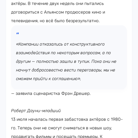
актёры. В течение двух недель они пытались
договориться с Альянсом продюсеров кино и
телевидения, но всё было безрезультатно.
«Компании отказались от конструктивного
взаимодействия по некоторым вопросам, а по
другим — полностью зашли в тупик. Пока они не
начнут добросовестно вести переговоры, мы не
сможем прийти к соглашению»,
— заявила сценаристка Фрэн Дрешер.
Роберт Дауни-младший
13 июля началась первая забастовка актёров с 1980-
го. Теперь они не смогут сниматься в новых шоу,
продвигать фильмы и посещать премьеры. К