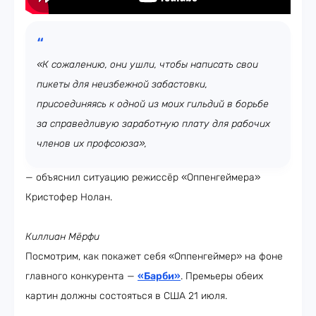
«К сожалению, они ушли, чтобы написать свои
пикеты для неизбежной забастовки,
присоединяясь к одной из моих гильдий в борьбе
за справедливую заработную плату для рабочих
членов их профсоюза»,
— объяснил ситуацию режиссёр «Оппенгеймера»
Кристофер Нолан.
Киллиан Мёрфи
Посмотрим, как покажет себя «Оппенгеймер» на фоне
главного конкурента —
«Барби»
. Премьеры обеих
картин должны состояться в США 21 июля.