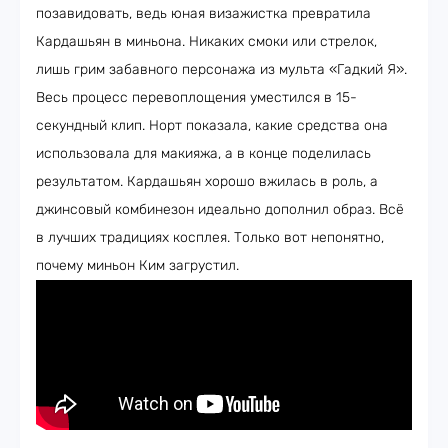
позавидовать, ведь юная визажистка превратила
Кардашьян в миньона. Никаких смоки или стрелок,
лишь грим забавного персонажа из мульта «Гадкий Я».
Весь процесс перевоплощения уместился в 15-
секундный клип. Норт показала, какие средства она
использовала для макияжа, а в конце поделилась
результатом. Кардашьян хорошо вжилась в роль, а
джинсовый комбинезон идеально дополнил образ. Всё
в лучших традициях косплея. Только вот непонятно,
почему миньон Ким загрустил.