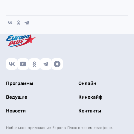
Программы
Онлайн
Ведущие
Кинокайф
Новости
Контакты
Мобильное приложение Европы Плюс в твоем телефоне.