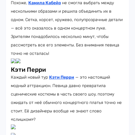
Похоже,
Камила Кабейо
не смогла выбрать между
несколькими образами и решила объединить их в
одном. Сетка, корсет, кружево, полупрозрачные детали
— всё это оказалось в одном концертном луке.
Зрителям понадобилось несколько минут, чтобы
рассмотреть все его элементы. Без внимания певица
точно не осталась!
Кэти Перри
Каждый новый тур
Кэти Перри
— это настоящий
модный аттракцион. Певица давно превратила
сценические костюмы в часть своего шоу, поэтому
ожидать от неё обычного концертного платья точно не
стоит. Её дизайнеры вообще не знают слово
«слишком»?