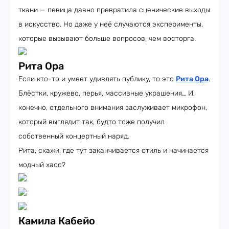
ткани — певица давно превратила сценические выходы
в искусство. Но даже у неё случаются эксперименты,
которые вызывают больше вопросов, чем восторга.
Рита Ора
Если кто-то и умеет удивлять публику, то это
Рита Ора
.
Блёстки, кружево, перья, массивные украшения… И,
конечно, отдельного внимания заслуживает микрофон,
который выглядит так, будто тоже получил
собственный концертный наряд.
Рита, скажи, где тут заканчивается стиль и начинается
модный хаос?
Камила Кабейо