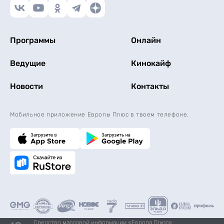
Программы
Онлайн
Ведущие
Кинокайф
Новости
Контакты
Мобильное приложение Европы Плюс в твоем телефоне.
Средство массовой информации «Европа Плюс»