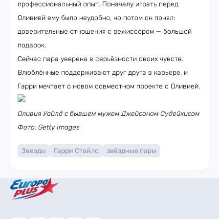
профессиональный опыт. Поначалу играть перед
Оливией ему было неудобно, но потом он понял:
доверительные отношения с режиссёром — большой
подарок.
Сейчас пара уверена в серьёзности своих чувств.
Влюблённые поддерживают друг друга в карьере, и
Гарри мечтает о новом совместном проекте с Оливией.
Оливия Уайлд с бывшем мужем Джейсоном Судейкисом
Фото: Getty Images
Звезды
Гарри Стайлс
звёздные пары