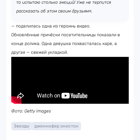
то испытаю столько эмоций! Уже не терпится
рассказать об этом своим друзьям»,
— поделилась одна из героинь видео.
Обновлённые причёски посетительницы показали в
конце ролика. Одна девушка похвасталась каре, а
другая — свежей укладкой.
Фото: Getty Images
Звезды
дженнифер энистон