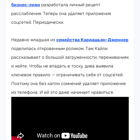
бизнес-леди
разработала личный рецепт
расслабления. Теперь она удаляет приложения
соцсетей. Периодически.
Недавно младшая из
семейства Кардашьян-Дженнер
поделилась откровенным роликом. Там Кайли
рассказывает о большой загруженности, переживаниях
и хейте. Чтобы не впадать в тоску, дива выявила
ключевое правило — ограничивать себя от соцсетей.
Поэтому она без капли сомнений удаляет приложения
из телефона. И ей это даже начинает нравиться.