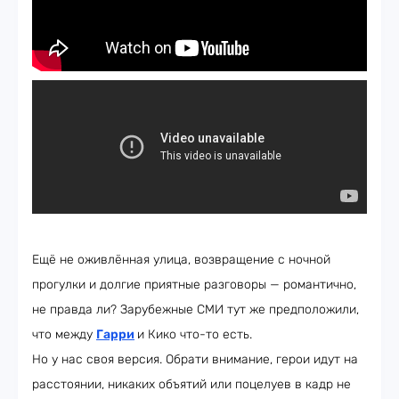
Ещё не оживлённая улица, возвращение с ночной
прогулки и долгие приятные разговоры — романтично,
не правда ли? Зарубежные СМИ тут же предположили,
что между
Гарри
и Кико что-то есть.
Но у нас своя версия. Обрати внимание, герои идут на
расстоянии, никаких объятий или поцелуев в кадр не