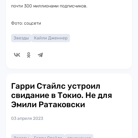
почти 300 миллионами подписчиков.
Фото: соцсети
Звезды
Кайли Дженнер
Гарри Стайлс устроил
свидание в Токио. Не для
Эмили Ратаковски
03 апреля 2023