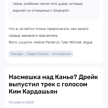
тайне, особенно после того цирка, который
окружал их отношения с Оливией».
Что ж, остаётся только предполагать, кем занято
сердце завидного красавчика.
Фото: соцсети, Helene Pambrun, Tyler Mitchell, Vogue
Звезды
Гарри Стайлс
отношения
Насмешка над Канье? Дрейк
выпустил трек с голосом
Ким Кардашьян
03 апреля 2023