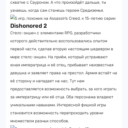
схватке с Сауроном. А что произойдёт дальше, ты
узнаешь, когда сам станешь героем Средиземья.
Dishonored 2
Стелс-экшен с элементами RPG, разработчики
которого действительно воспользовались опытом
первой части, сделав вторую настоящим шедевром в
мире стелс-экшен. На приём, который устраивают
юная императрица и её отец, прибывает неизвестная
девушка и заявляет права на престол. Армия встаёт на
её сторону и нападает на нас. Тут нам
предоставляется возможность выбрать, за кого играть:
за императрицу или её отца. Оба персонажа владеют
уникальными навыками. Интересной фишкой игры
становится возможность перепроходить уровни
множеством разных способов.