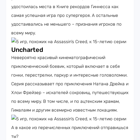
удостоилась места в Книге рекордов Гиннесса как
самая успешная игра про супергероя. А остальные
удостаивались не меньшего – признания игроков по
всему миру.
Uncharted
Невероятно красивый кинематографический
приключенческий боевик, который включает в себя
гонки, перестрелки, паркур и интересные головоломки.
Серия рассказывает про приключения Натана Дрейка и
Хлои Фрейзер – искателей сокровищ, путешествующих
по всему миру. В том числе, и по ацтекским храмам,
Гималаям и другим всемирно известным локациям.
А в какое из перечисленных приключений отправишься
ты?