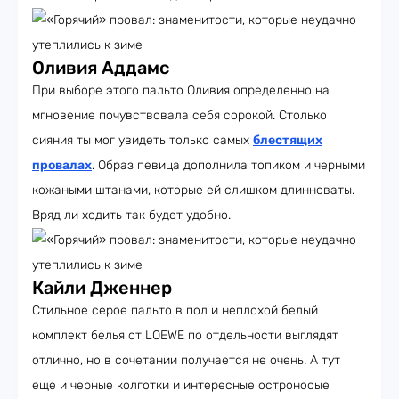
Оливия Аддамс
При выборе этого пальто Оливия определенно на
мгновение почувствовала себя сорокой. Столько
сияния ты мог увидеть только самых
блестящих
провалах
. Образ певица дополнила топиком и черными
кожаными штанами, которые ей слишком длинноваты.
Вряд ли ходить так будет удобно.
Кайли Дженнер
Стильное серое пальто в пол и неплохой белый
комплект белья от LOEWE по отдельности выглядят
отлично, но в сочетании получается не очень. А тут
еще и черные колготки и интересные остроносые