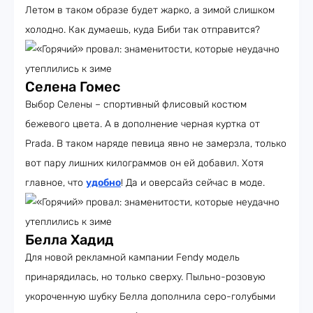
Летом в таком образе будет жарко, а зимой слишком
холодно. Как думаешь, куда Биби так отправится?
Селена Гомес
Выбор Селены – спортивный флисовый костюм
бежевого цвета. А в дополнение черная куртка от
Prada. В таком наряде певица явно не замерзла, только
вот пару лишних килограммов он ей добавил. Хотя
главное, что
удобно
! Да и оверсайз сейчас в моде.
Белла Хадид
Для новой рекламной кампании Fendy модель
принарядилась, но только сверху. Пыльно-розовую
укороченную шубку Белла дополнила серо-голубыми