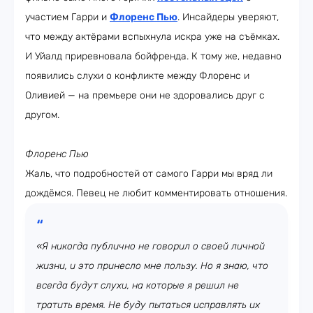
участием Гарри и
Флоренс Пью
. Инсайдеры уверяют,
что между актёрами вспыхнула искра уже на съёмках.
И Уйалд приревновала бойфренда. К тому же, недавно
появились слухи о конфликте между Флоренс и
Оливией — на премьере они не здоровались друг с
другом.
Флоренс Пью
Жаль, что подробностей от самого Гарри мы вряд ли
дождёмся. Певец не любит комментировать отношения.
«Я никогда публично не говорил о своей личной
жизни, и это принесло мне пользу. Но я знаю, что
всегда будут слухи, на которые я решил не
тратить время. Не буду пытаться исправлять их