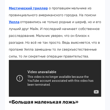
Мистический триллер
о пропавшем мальчике из
провинциального американского городка. На поиски
Уилла
отправились не только родные и шериф, но и его
лучший друг Майк. И последний начинает собственное
расследование. Мальчик уверен, что он близок к
разгадке. Но всё не так просто. Ведь выясняется, что в
пропаже Уилла замешаны то ли сверхъестественные
силы, то ли секретные операции правительства.
«Большая маленькая ложь»