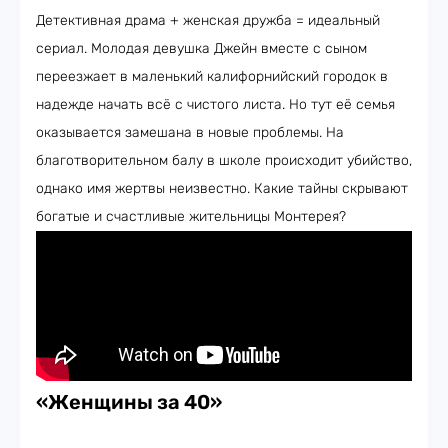
Детективная драма + женская дружба = идеальный
сериал. Молодая девушка Джейн вместе с сыном
переезжает в маленький калифорнийский городок в
надежде начать всё с чистого листа. Но тут её семья
оказывается замешана в новые проблемы. На
благотворительном балу в школе происходит убийство,
однако имя жертвы неизвестно. Какие тайны скрывают
богатые и счастливые жительницы Монтерея?
«Женщины за 40»