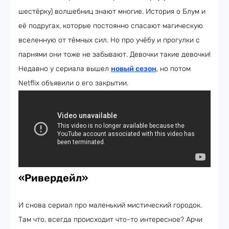
шестёрку) волшебниц знают многие. История о Блум и
её подругах, которые постоянно спасают магическую
вселенную от тёмных сил. Но про учёбу и прогулки с
парнями они тоже не забывают. Девочки такие девочки!
Недавно у сериала вышел
новый сезон
, но потом
Netflix объявили о его закрытии.
«Ривердейл»
И снова сериал про маленький мистический городок.
Там что, всегда происходит что-то интересное? Арчи