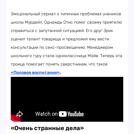
Эмоцональный сериал о типичных проблемах учеников
школы Мурдейл. Однажды Отис помог своему приятелю
справиться с запутанной ситуацией. Его друг Эрик
оценил талант товарища и предложил ему вести
консультации по секс-просвещению. Менеджером
школьного гуру стала одноклассница Мэйв. Теперь эта
троица помогает понять сверстникам, что такое
«Половое воспитание»
.
«Очень странные дела»