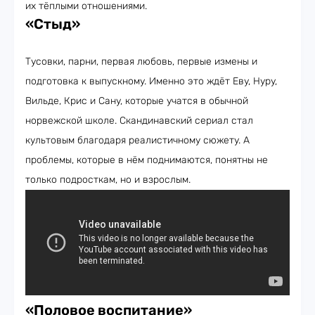
их тёплыми отношениями.
«Стыд»
Тусовки, парни, первая любовь, первые измены и
подготовка к выпускному. Именно это ждёт Еву, Нуру,
Вильде, Крис и Сану, которые учатся в обычной
норвежской школе. Скандинавский сериал стал
культовым благодаря реалистичному сюжету. А
проблемы, которые в нём поднимаются, понятны не
только подросткам, но и взрослым.
«Половое воспитание»