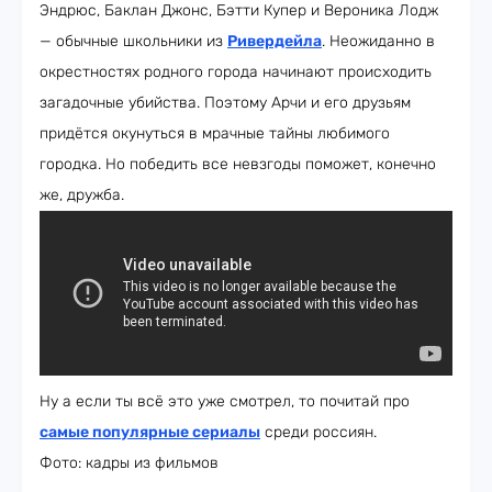
Эндрюс, Баклан Джонс, Бэтти Купер и Вероника Лодж
— обычные школьники из
Ривердейла
. Неожиданно в
окрестностях родного города начинают происходить
загадочные убийства. Поэтому Арчи и его друзьям
придётся окунуться в мрачные тайны любимого
городка. Но победить все невзгоды поможет, конечно
же, дружба.
Ну а если ты всё это уже смотрел, то почитай про
самые популярные сериалы
среди россиян.
Фото: кадры из фильмов