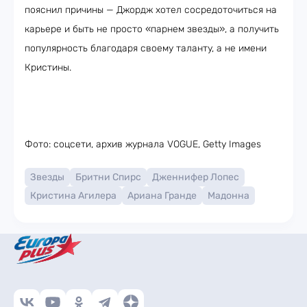
пояснил причины — Джордж хотел сосредоточиться на
карьере и быть не просто «парнем звезды», а получить
популярность благодаря своему таланту, а не имени
Кристины.
Фото: соцсети, архив журнала VOGUE, Getty Images
Звезды
Бритни Спирс
Дженнифер Лопес
Кристина Агилера
Ариана Гранде
Мадонна