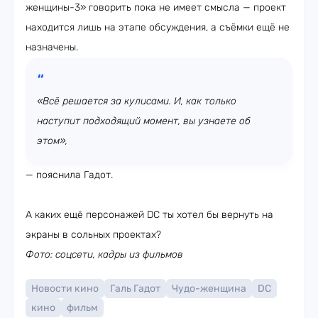
женщины-3» говорить пока не имеет смысла — проект
находится лишь на этапе обсуждения, а съёмки ещё не
назначены.
«Всё решается за кулисами. И, как только
наступит подходящий момент, вы узнаете об
этом»,
— пояснила Гадот.
А каких ещё персонажей DC ты хотел бы вернуть на
экраны в сольных проектах?
Фото: соцсети, кадры из фильмов
Новости кино
Галь Гадот
Чудо-женщина
DC
кино
фильм