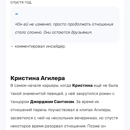
спустя год.
«Он ей не изменял, просто продолжать отношения
стало сложно. Они остаются друзьями»,
— комментировал инсайдер.
Кристина Агилера
В самом начале карьеры, когда
Кристина
ещё не была
такой знаменитой певицей, у неё закрутился роман с
танцором
Джорджом Сантосом
. За время их
отношений парень поучаствовал в клипах Агилеры,
засветился с ней на нескольких вечеринках, но спустя
некоторое время разорвал отношения. Позже он