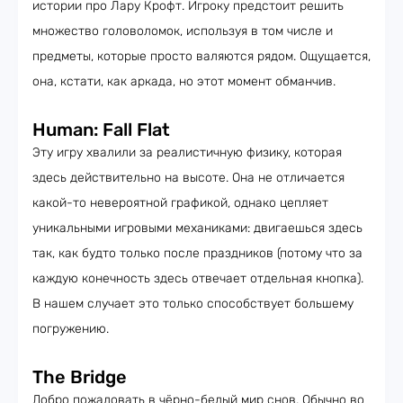
истории про Лару Крофт. Игроку предстоит решить
множество головоломок, используя в том числе и
предметы, которые просто валяются рядом. Ощущается,
она, кстати, как аркада, но этот момент обманчив.
Human: Fall Flat
Эту игру хвалили за реалистичную физику, которая
здесь действительно на высоте. Она не отличается
какой-то невероятной графикой, однако цепляет
уникальными игровыми механиками: двигаешься здесь
так, как будто только после праздников (потому что за
каждую конечность здесь отвечает отдельная кнопка).
В нашем случает это только способствует большему
погружению.
The Bridge
Добро пожаловать в чёрно-белый мир снов. Обычно во