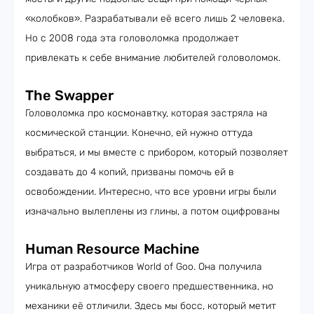
«колобков». Разрабатывали её всего лишь 2 человека.
Но с 2008 года эта головоломка продолжает
привлекать к себе внимание любителей головоломок.
The Swapper
Головоломка про космонавтку, которая застряла на
космической станции. Конечно, ей нужно оттуда
выбраться, и мы вместе с прибором, который позволяет
создавать до 4 копий, призваны помочь ей в
освобождении. Интересно, что все уровни игры были
изначально вылеплены из глины, а потом оцифрованы
Human Resource Machine
Игра от разработчиков World of Goo. Она получила
уникальную атмосферу своего предшественника, но
механики её отличили. Здесь мы босс, который метит