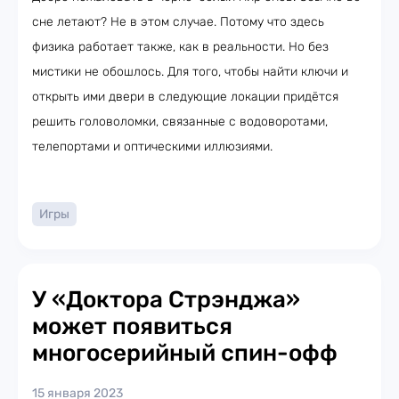
сне летают? Не в этом случае. Потому что здесь
физика работает также, как в реальности. Но без
мистики не обошлось. Для того, чтобы найти ключи и
открыть ими двери в следующие локации придётся
решить головоломки, связанные с водоворотами,
телепортами и оптическими иллюзиями.
Игры
У «Доктора Стрэнджа»
может появиться
многосерийный спин-офф
15 января 2023