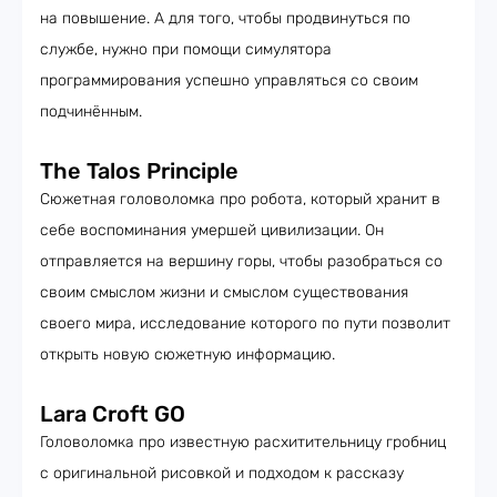
на повышение. А для того, чтобы продвинуться по
службе, нужно при помощи симулятора
программирования успешно управляться со своим
подчинённым.
The Talos Principle
Сюжетная головоломка про робота, который хранит в
себе воспоминания умершей цивилизации. Он
отправляется на вершину горы, чтобы разобраться со
своим смыслом жизни и смыслом существования
своего мира, исследование которого по пути позволит
открыть новую сюжетную информацию.
Lara Croft GO
Головоломка про известную расхитительницу гробниц
с оригинальной рисовкой и подходом к рассказу