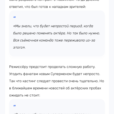
ответил, что был готов к нападкам зрителей:
«Мы знали, что будет непростой период, когда
было решено поменять актёра. Но так было нужно.
Вся съёмочная команда тоже переживала из-за
этого».
Режиссёру предстоит проделать сложную работу.
Угодить фанатам новым Суперменом будет непросто.
Так что кастинг следует провести очень тщательно. Но
в ближайшем времени новостей об актёрских пробах
ожидать не стоит: