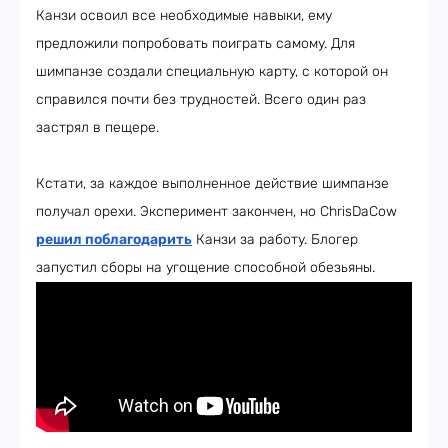
Канзи освоил все необходимые навыки, ему
предложили попробовать поиграть самому. Для
шимпанзе создали специальную карту, с которой он
справился почти без трудностей. Всего один раз
застрял в пещере.
Кстати, за каждое выполненное действие шимпанзе
получал орехи. Эксперимент закончен, но ChrisDaCow
решил поблагодарить
Канзи за работу. Блогер
запустил сборы на угощение способной обезьяны.