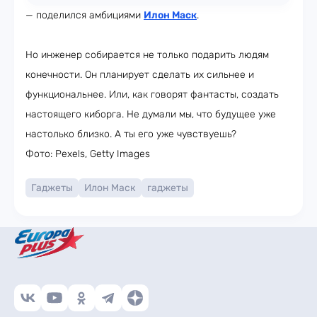
— поделился амбициями
Илон Маск
.
Но инженер собирается не только подарить людям
конечности. Он планирует сделать их сильнее и
функциональнее. Или, как говорят фантасты, создать
настоящего киборга. Не думали мы, что будущее уже
настолько близко. А ты его уже чувствуешь?
Фото: Pexels, Getty Images
Гаджеты
Илон Маск
гаджеты