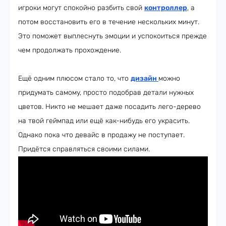
игроки могут спокойно разбить свой
контроллер
, а
потом восстановить его в течение нескольких минут.
Это поможет выплеснуть эмоции и успокоиться прежде
чем продолжать прохождение.
Ещё одним плюсом стало то, что
дизайн
можно
придумать самому, просто подобрав детали нужных
цветов. Никто не мешает даже посадить лего-дерево
на твой геймпад или ещё как-нибудь его украсить.
Однако пока что девайс в продажу не поступает.
Придётся справляться своими силами.