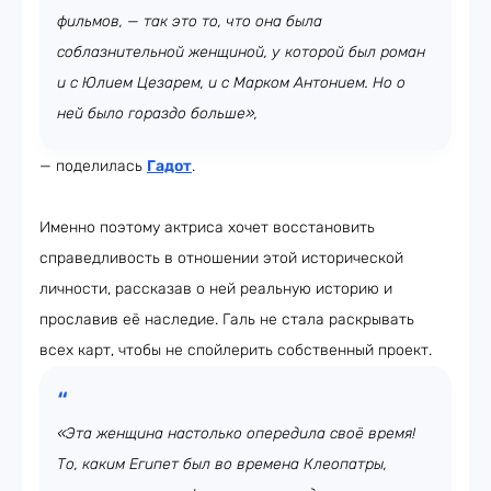
фильмов, — так это то, что она была
соблазнительной женщиной, у которой был роман
и с Юлием Цезарем, и с Марком Антонием. Но о
ней было гораздо больше»,
— поделилась
Гадот
.
Именно поэтому актриса хочет восстановить
справедливость в отношении этой исторической
личности, рассказав о ней реальную историю и
прославив её наследие. Галь не стала раскрывать
всех карт, чтобы не спойлерить собственный проект.
«Эта женщина настолько опередила своё время!
То, каким Египет был во времена Клеопатры,