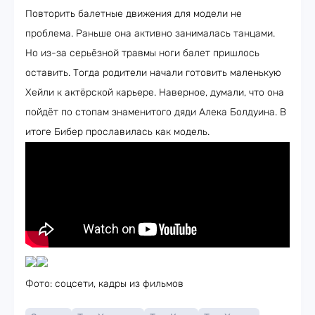
Повторить балетные движения для модели не
проблема. Раньше она активно занималась танцами.
Но из-за серьёзной травмы ноги балет пришлось
оставить. Тогда родители начали готовить маленькую
Хейли к актёрской карьере. Наверное, думали, что она
пойдёт по стопам знаменитого дяди Алека Болдуина. В
итоге Бибер прославилась как модель.
Фото: соцсети, кадры из фильмов