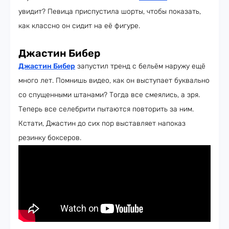
увидит? Певица приспустила шорты, чтобы показать,
как классно он сидит на её фигуре.
Джастин Бибер
Джастин Бибер
запустил тренд с бельём наружу ещё
много лет. Помнишь видео, как он выступает буквально
со спущенными штанами? Тогда все смеялись, а зря.
Теперь все селебрити пытаются повторить за ним.
Кстати, Джастин до сих пор выставляет напоказ
резинку боксеров.