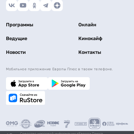
Программы
Онлайн
Ведущие
Кинокайф
Новости
Контакты
Мобильное приложение Европы Плюс в твоем телефоне.
Средство массовой информации «Европа Плюс»