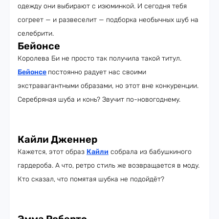
одежду они выбирают с изюминкой. И сегодня тебя
согреет — и развеселит — подборка необычных шуб на
селебрити.
Бейонсе
Королева Би не просто так получила такой титул.
Бейонсе
постоянно радует нас своими
экстравагантными образами, но этот вне конкуренции.
Серебряная шуба и конь? Звучит по-новогоднему.
Кайли Дженнер
Кажется, этот образ
Кайли
собрала из бабушкиного
гардероба. А что, ретро стиль же возвращается в моду.
Кто сказал, что помятая шубка не подойдёт?