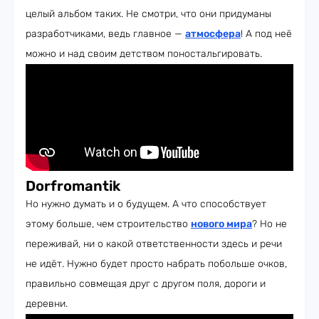
целый альбом таких. Не смотри, что они придуманы
разработчиками, ведь главное —
атмосфера
! А под неё
можно и над своим детством поностальгировать.
Dorfromantik
Но нужно думать и о будущем. А что способствует
этому больше, чем строительство
нового мира
? Но не
переживай, ни о какой ответственности здесь и речи
не идёт. Нужно будет просто набрать побольше очков,
правильно совмещая друг с другом поля, дороги и
деревни.