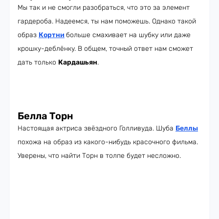
Мы так и не смогли разобраться, что это за элемент
гардероба. Надеемся, ты нам поможешь. Однако такой
образ
Кортни
больше смахивает на шубку или даже
крошку-деблёнку. В общем, точный ответ нам сможет
дать только
Кардашьян
.
Белла Торн
Настоящая актриса звёздного Голливуда. Шуба
Беллы
похожа на образ из какого-нибудь красочного фильма.
Уверены, что найти Торн в толпе будет несложно.