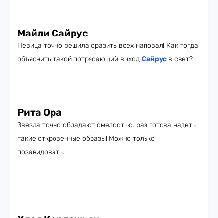
Майли Сайрус
Певица точно решила сразить всех наповал! Как тогда
объяснить такой потрясающий выход
Сайрус
в свет?
Рита Ора
Звезда точно обладают смелостью, раз готова надеть
такие откровенные образы! Можно только
позавидовать.