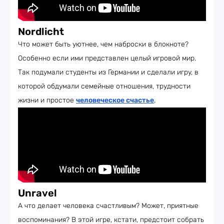
Nordlicht
Что может быть уютнее, чем наброски в блокноте?
Особенно если ими представлен целый игровой мир.
Так подумали студенты из Германии и сделали игру, в
которой обдумали семейные отношения, трудности
жизни и простое
человеческое счастье
.
Unravel
А что делает человека счастливым? Может, приятные
воспоминания? В этой игре, кстати, предстоит собрать