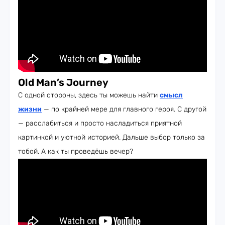
Old Man’s Journey
С одной стороны, здесь ты можешь найти
смысл
жизни
— по крайней мере для главного героя. С другой
— расслабиться и просто насладиться приятной
картинкой и уютной историей. Дальше выбор только за
тобой. А как ты проведёшь вечер?