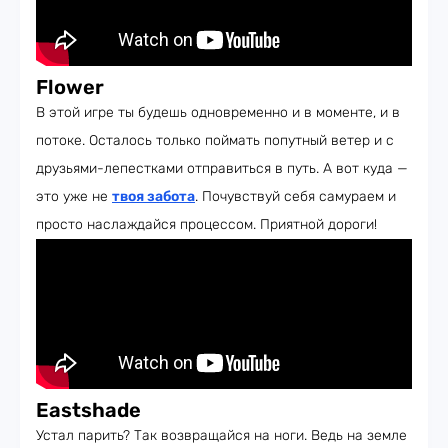
Flower
В этой игре ты будешь одновременно и в моменте, и в
потоке. Осталось только поймать попутный ветер и с
друзьями-лепестками отправиться в путь. А вот куда —
это уже не
твоя забота
. Почувствуй себя самураем и
просто наслаждайся процессом. Приятной дороги!
Eastshade
Устал парить? Так возвращайся на ноги. Ведь на земле