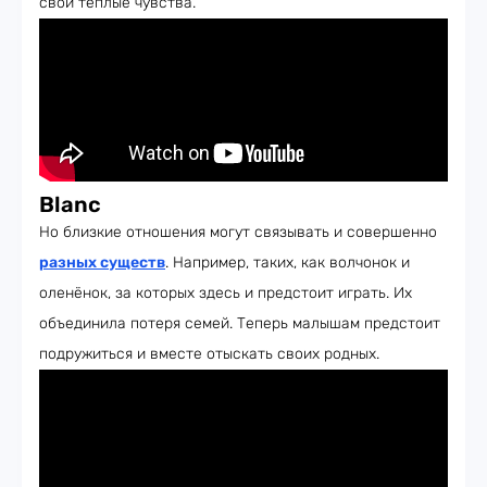
свои тёплые чувства.
Blanc
Но близкие отношения могут связывать и совершенно
разных существ
. Например, таких, как волчонок и
оленёнок, за которых здесь и предстоит играть. Их
объединила потеря семей. Теперь малышам предстоит
подружиться и вместе отыскать своих родных.