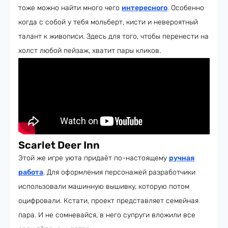
тоже можно найти много чего
интересного
. Особенно
когда с собой у тебя мольберт, кисти и невероятный
талант к живописи. Здесь для того, чтобы перенести на
холст любой пейзаж, хватит пары кликов.
Scarlet Deer Inn
Этой же игре уюта придаёт по-настоящему
ручная
работа
. Для оформления персонажей разработчики
использовали машинную вышивку, которую потом
оцифровали. Кстати, проект представляет семейная
пара. И не сомневайся, в него супруги вложили все