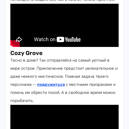
Cozy Grove
Тесно в доме? Так отправляйся на самый уютный в
мире остров. Приключение предстоит увлекательное и
даже немного мистическое. Главная задача твоего
персонажа —
подружиться
с местными призраками и
помочь им обрести покой. А в свободное время можно
порыбачить.