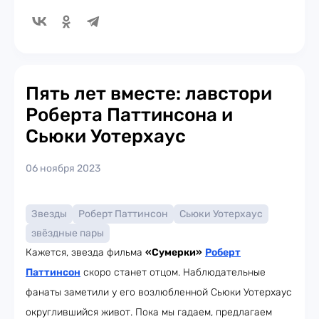
Пять лет вместе: лавстори
Роберта Паттинсона и
Сьюки Уотерхаус
06 ноября 2023
Звезды
Роберт Паттинсон
Сьюки Уотерхаус
звёздные пары
Кажется, звезда фильма
«Сумерки»
Роберт
Паттинсон
скоро станет отцом. Наблюдательные
фанаты заметили у его возлюбленной Сьюки Уотерхаус
округлившийся живот. Пока мы гадаем, предлагаем