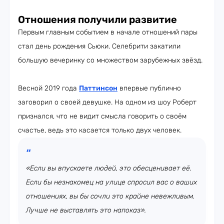
Отношения получили развитие
Первым главным событием в начале отношений пары
стал день рождения Сьюки. Селебрити закатили
большую вечеринку со множеством зарубежных звёзд.
Весной 2019 года
Паттинсон
впервые публично
заговорил о своей девушке. На одном из шоу Роберт
признался, что не видит смысла говорить о своём
счастье, ведь это касается только двух человек.
«Если вы впускаете людей, это обесценивает её.
Если бы незнакомец на улице спросил вас о ваших
отношениях, вы бы сочли это крайне невежливым.
Лучше не выставлять это напоказ».