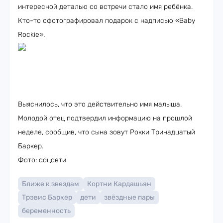
интересной деталью со встречи стало имя ребёнка.
Кто-то сфотографировал подарок с надписью «Baby
Rockie».
Выяснилось, что это действительно имя малыша.
Молодой отец подтвердил информацию на прошлой
неделе, сообщив, что сына зовут Рокки Тринадцатый
Баркер.
Фото: соцсети
Ближе к звездам
Кортни Кардашьян
Трэвис Баркер
дети
звёздные пары
беременность