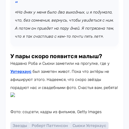
«На днях у меня было два выходных, и я подумала,
что, без сомнения, вернусь, чтобы увидеться с ним.
А потом он приедет на пару дней. Я потрясена тем,
что я так счастлива с кем-то почти пять лет».
У пары скоро появится малыш?
Недавно Роба и Сьюки заметили на прогулке, где у
Уотерхаус
был заметен живот. Пока что актёры не
афишируют этого. Надеемся, что скоро звёзды
порадуют нас и свадебными фото. Счастья вам, ребята!
Фото: соцсети, кадры из фильмов, Getty Images
Звезды
Роберт Паттинсон
Сьюки Уотерхаус