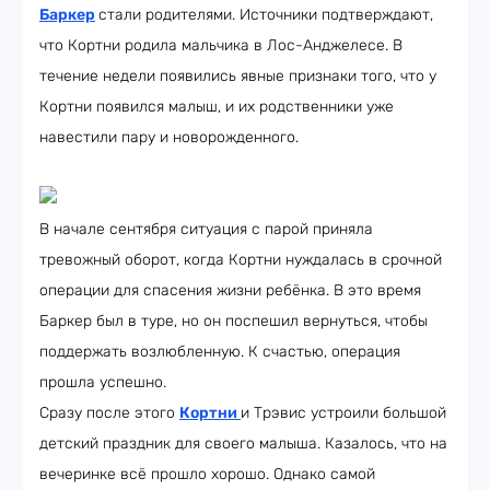
Баркер
стали родителями. Источники подтверждают,
что Кортни родила мальчика в Лос-Анджелесе. В
течение недели появились явные признаки того, что у
Кортни появился малыш, и их родственники уже
навестили пару и новорожденного.
В начале сентября ситуация с парой приняла
тревожный оборот, когда Кортни нуждалась в срочной
операции для спасения жизни ребёнка. В это время
Баркер был в туре, но он поспешил вернуться, чтобы
поддержать возлюбленную. К счастью, операция
прошла успешно.
Сразу после этого
Кортни
и Трэвис устроили большой
детский праздник для своего малыша. Казалось, что на
вечеринке всё прошло хорошо. Однако самой