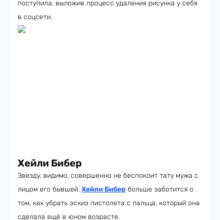
поступила, выложив процесс удаления рисунка у себя
в соцсети.
Хейли Бибер
Звезду, видимо, совершенно не беспокоит тату мужа с
лицом его бывшей.
Хейли Бибер
больше заботится о
том, как убрать эскиз пистолета с пальца, который она
сделала ещё в юном возрасте.