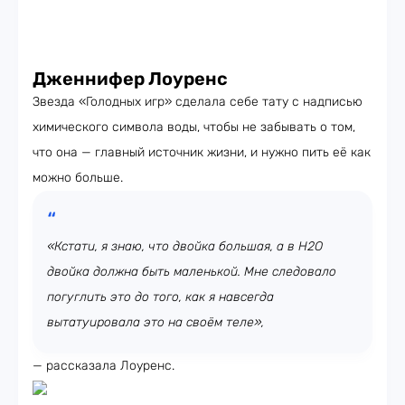
Дженнифер Лоуренс
Звезда «Голодных игр» сделала себе тату с надписью
химического символа воды, чтобы не забывать о том,
что она — главный источник жизни, и нужно пить её как
можно больше.
«Кстати, я знаю, что двойка большая, а в H2O
двойка должна быть маленькой. Мне следовало
погуглить это до того, как я навсегда
вытатуировала это на своём теле»,
— рассказала Лоуренс.