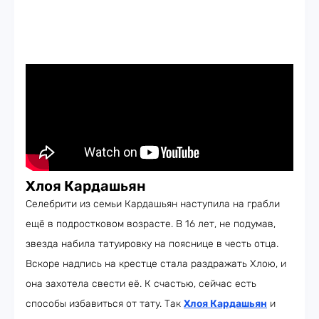
Хлоя Кардашьян
Селебрити из семьи Кардашьян наступила на грабли
ещё в подростковом возрасте. В 16 лет, не подумав,
звезда набила татуировку на пояснице в честь отца.
Вскоре надпись на крестце стала раздражать Хлою, и
она захотела свести её. К счастью, сейчас есть
способы избавиться от тату. Так
Хлоя Кардашьян
и