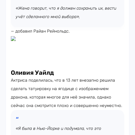
«Жена говорит, что я должен сохранить их, вести
учёт сделанного мной выбора»,
— добавил Райан Рейнольдс.
Оливия Уайлд
Актриса поделилась, что в 13 лет внезапно решила
сделать татуировку на ягодице с изображением
дракона, которая многое для неё значила, однако
сейчас она смотрится плохо и совершенно неуместно.
«Я была в Нью-Йорке и подумала, что это