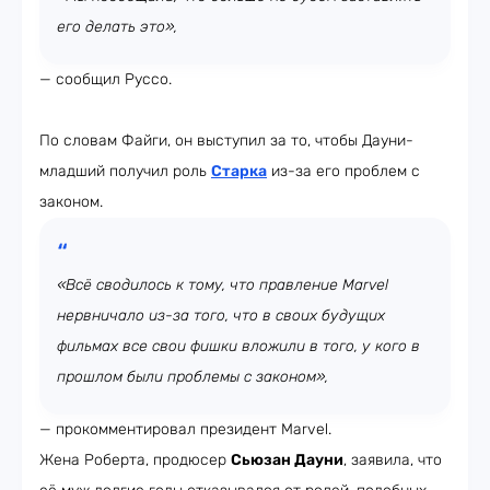
его делать это»,
— сообщил Руссо.
По словам Файги, он выступил за то, чтобы Дауни-
младший получил роль
Старка
из-за его проблем с
законом.
«Всё сводилось к тому, что правление Marvel
нервничало из-за того, что в своих будущих
фильмах все свои фишки вложили в того, у кого в
прошлом были проблемы с законом»,
— прокомментировал президент Marvel.
Жена Роберта, продюсер
Сьюзан Дауни
, заявила, что