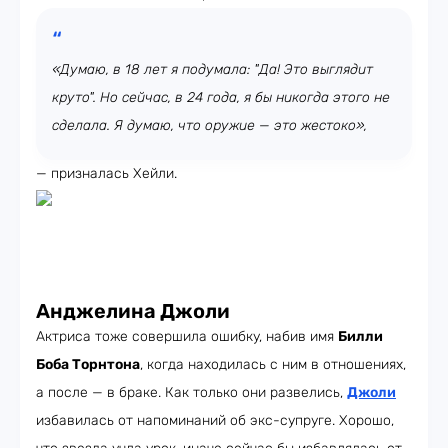
«Думаю, в 18 лет я подумала: "Да! Это выглядит
круто". Но сейчас, в 24 года, я бы никогда этого не
сделала. Я думаю, что оружие — это жестоко»,
— призналась Хейли.
Анджелина Джоли
Актриса тоже совершила ошибку, набив имя
Билли
Боба Торнтона
, когда находилась с ним в отношениях,
а после — в браке. Как только они развелись,
Джоли
избавилась от напоминаний об экс-супруге. Хорошо,