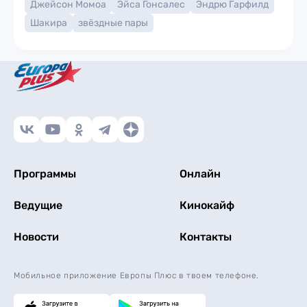
Джейсон Момоа
Эйса Гонсалес
Эндрю Гарфилд
Шакира
звёздные пары
Программы
Онлайн
Ведущие
Кинокайф
Новости
Контакты
Мобильное приложение Европы Плюс в твоем телефоне.