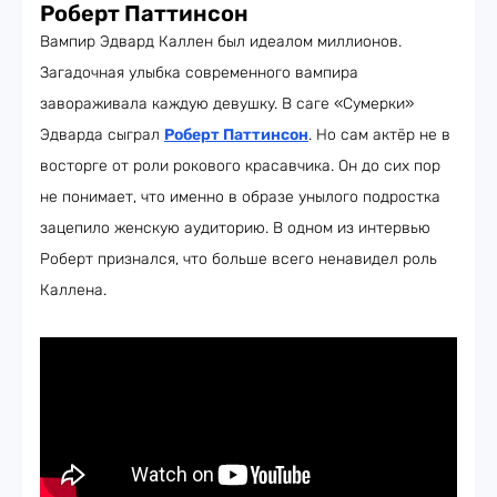
Роберт Паттинсон
Вампир Эдвард Каллен был идеалом миллионов.
Загадочная улыбка современного вампира
завораживала каждую девушку. В саге «Сумерки»
Эдварда сыграл
Роберт Паттинсон
. Но сам актёр не в
восторге от роли рокового красавчика. Он до сих пор
не понимает, что именно в образе унылого подростка
зацепило женскую аудиторию. В одном из интервью
Роберт признался, что больше всего ненавидел роль
Каллена.