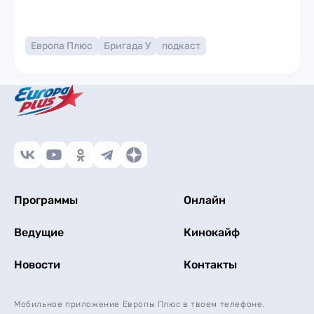
Европа Плюс
Бригада У
подкаст
Программы
Онлайн
Ведущие
Кинокайф
Новости
Контакты
Мобильное приложение Европы Плюс в твоем телефоне.