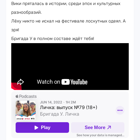
Вики пряталась в истории, среди эпох и культурных
разнообразий.
Лёху никто не искал на фестивале лоскутных одеял. А
зря!
Бригада У в полном составе ждёт тебя!