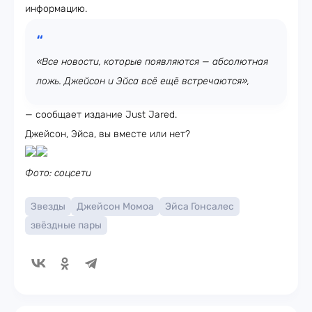
информацию.
«Все новости, которые появляются — абсолютная
ложь. Джейсон и Эйса всё ещё встречаются»,
— сообщает издание Just Jared.
Джейсон, Эйса, вы вместе или нет?
Фото: соцсети
Звезды
Джейсон Момоа
Эйса Гонсалес
звёздные пары