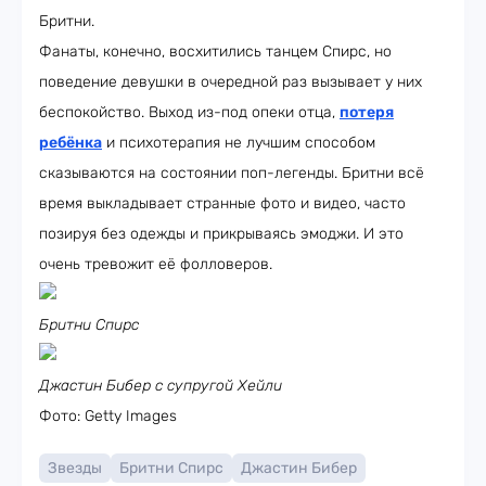
Бритни.
Фанаты, конечно, восхитились танцем Спирс, но
поведение девушки в очередной раз вызывает у них
беспокойство. Выход из-под опеки отца,
потеря
ребёнка
и психотерапия не лучшим способом
сказываются на состоянии поп-легенды. Бритни всё
время выкладывает странные фото и видео, часто
позируя без одежды и прикрываясь эмоджи. И это
очень тревожит её фолловеров.
Бритни Спирс
Джастин Бибер с супругой Хейли
Фото: Getty Images
Звезды
Бритни Спирс
Джастин Бибер