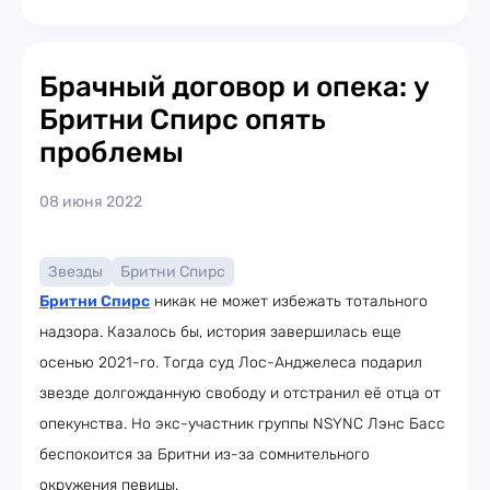
Брачный договор и опека: у
Бритни Спирс опять
проблемы
08 июня 2022
Звезды
Бритни Спирс
Бритни Спирс
никак не может избежать тотального
надзора. Казалось бы, история завершилась еще
осенью 2021-го. Тогда суд Лос-Анджелеса подарил
звезде долгожданную свободу и отстранил её отца от
опекунства. Но экс-участник группы NSYNC Лэнс Басс
беспокоится за Бритни из-за сомнительного
окружения певицы.