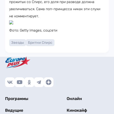
прожитых со Спирс, его доля при разводе должна
увеличиваться. Сама поп-принцесса никак эти слухи
не комментирует.
Фото: Getty Images, соцсети
Звезды
Бритни Спирс
Программы
Онлайн
Ведущие
Кинокайф