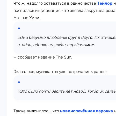
Что ж, надолго оставаться в одиночестве
Тейлор
н
появилась информация, что звезда закрутила рома
Мэттью Хили.
«Они безумно влюблены друг в друга. Их отноше
стадии, однако выглядят серьёзными»,
— сообщает издание The Sun.
Оказалось, музыканты уже встречались ранее:
«Это было почти десять лет назад. Тогда их связ
Также выяснилось, что
новоиспечённая парочка
н