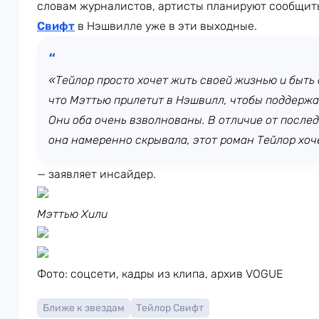
словам журналистов, артисты планируют сообщить
Свифт
в Нэшвилле уже в эти выходные.
«Тейлор просто хочет жить своей жизнью и быть 
что Мэттью прилетит в Нэшвилл, чтобы поддержа
Они оба очень взволнованы. В отличие от после
она намеренно скрывала, этот роман Тейлор хоч
— заявляет инсайдер.
Мэттью Хили
Фото: соцсети, кадры из клипа, архив VOGUE
Ближе к звездам
Тейлор Свифт