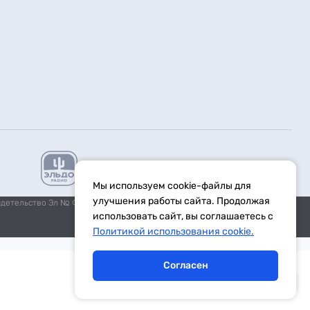
Мы используем cookie-файлы для
улучшения работы сайта. Продолжая
идетельство Эл № ФС77-59972 от 21.11.2014 выдано Федеральной
использовать сайт, вы соглашаетесь с
Политикой использования cookie.
Согласен