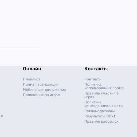
Онлайн
Контакты
Плейлист
Контакты
Прямая трансляция
Политика
использования cookie
Мобильное приложение
Правила участия в
Положения по играм
играх
Политика
конфиденциальности
Рекламодателям
ти
Результаты СОУТ
Правила рассылок